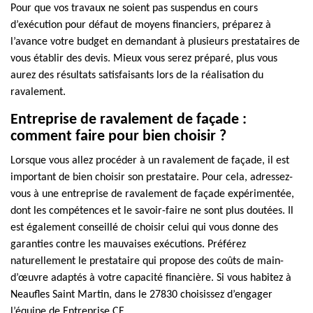
Pour que vos travaux ne soient pas suspendus en cours
d’exécution pour défaut de moyens financiers, préparez à
l’avance votre budget en demandant à plusieurs prestataires de
vous établir des devis. Mieux vous serez préparé, plus vous
aurez des résultats satisfaisants lors de la réalisation du
ravalement.
Entreprise de ravalement de façade :
comment faire pour bien choisir ?
Lorsque vous allez procéder à un ravalement de façade, il est
important de bien choisir son prestataire. Pour cela, adressez-
vous à une entreprise de ravalement de façade expérimentée,
dont les compétences et le savoir-faire ne sont plus doutées. Il
est également conseillé de choisir celui qui vous donne des
garanties contre les mauvaises exécutions. Préférez
naturellement le prestataire qui propose des coûts de main-
d’œuvre adaptés à votre capacité financière. Si vous habitez à
Neaufles Saint Martin, dans le 27830 choisissez d’engager
l’équipe de Entreprise CE.