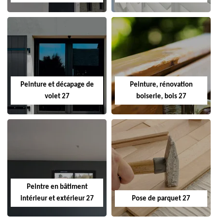
Peinture et décapage de
Peinture, rénovation
volet 27
boiserie, bois 27
Peintre en bâtiment
intérieur et extérieur 27
Pose de parquet 27