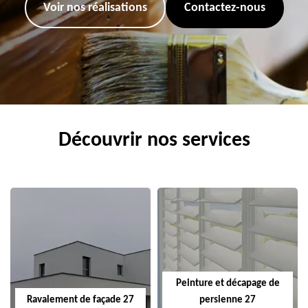
Voir nos réalisations
Contactez-nous
Découvrir nos services
Peinture et décapage de
Ravalement de façade 27
persienne 27