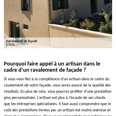
Pourquoi faire appel à un artisan dans le
cadre d’un ravalement de façade ?
Si vous vous fiez à la compétence d’un artisan dans le cadre du
ravalement de votre façade, vous serez assuré de la qualité des
résultats. En plus de cela, vous pourrez profiter d’une prestation
plus personnalisée. L’artisan est plus à l’écoute de ses clients
que les entreprises spécialisées. Il faut aussi comprendre que le
coût des prestations livrées par un artisan est moins onéreux et