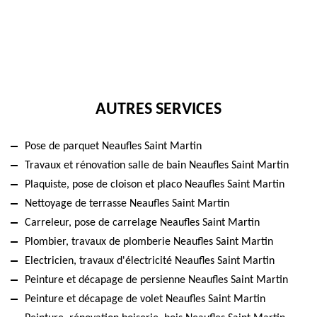
AUTRES SERVICES
Pose de parquet Neaufles Saint Martin
Travaux et rénovation salle de bain Neaufles Saint Martin
Plaquiste, pose de cloison et placo Neaufles Saint Martin
Nettoyage de terrasse Neaufles Saint Martin
Carreleur, pose de carrelage Neaufles Saint Martin
Plombier, travaux de plomberie Neaufles Saint Martin
Electricien, travaux d'électricité Neaufles Saint Martin
Peinture et décapage de persienne Neaufles Saint Martin
Peinture et décapage de volet Neaufles Saint Martin