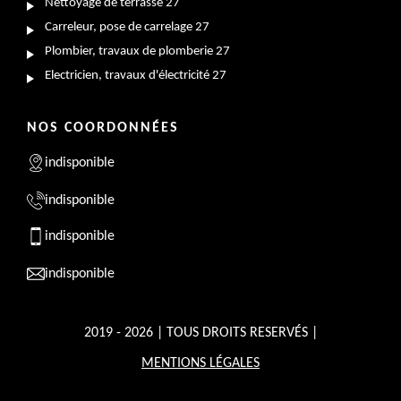
Nettoyage de terrasse 27
Carreleur, pose de carrelage 27
Plombier, travaux de plomberie 27
Electricien, travaux d'électricité 27
NOS COORDONNÉES
indisponible
indisponible
indisponible
indisponible
2019 - 2026 | TOUS DROITS RESERVÉS |
MENTIONS LÉGALES