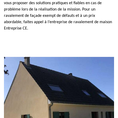
vous proposer des solutions pratiques et fiables en cas de
problème lors de la réalisation de la mission. Pour un
ravalement de façade exempt de défauts et à un prix
abordable, faites appel à l’entreprise de ravalement de maison
Entreprise CE.