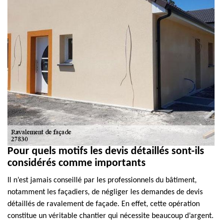
Pour quels motifs les devis détaillés sont-ils
considérés comme importants
Il n’est jamais conseillé par les professionnels du bâtiment,
notamment les façadiers, de négliger les demandes de devis
détaillés de ravalement de façade. En effet, cette opération
constitue un véritable chantier qui nécessite beaucoup d’argent.