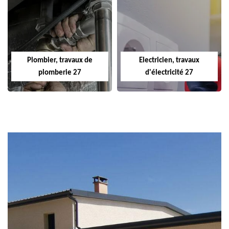
Plombier, travaux de
Electricien, travaux
plomberie 27
d'électricité 27