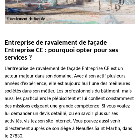
Entreprise de ravalement de façade
Entreprise CE : pourquoi opter pour ses
services ?
L’entreprise de ravalement de façade Entreprise CE est un
acteur majeur dans son domaine. Avec à son actif plusieurs
années d’expérience, elle est aujourd’hui l’une des meilleures
sociétés dans son métier. Les professionnels du bâtiment, mais
aussi les particuliers le plébiscitent et lui confient constamment
des missions exigeant une grande compétence. Si vous voulez
lui demander un devis détaillé, ou en savoir plus sur ses
activités, visitez son site internet. Vous pouvez aussi venir
directement auprès de son siège à Neaufles Saint Martin, dans
le 27830.