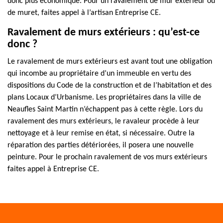
donc plus économique. Pour un ravalement de mur extérieur ou
de muret, faites appel à l’artisan Entreprise CE.
Ravalement de murs extérieurs : qu’est-ce
donc ?
Le ravalement de murs extérieurs est avant tout une obligation
qui incombe au propriétaire d’un immeuble en vertu des
dispositions du Code de la construction et de l’habitation et des
plans Locaux d’Urbanisme. Les propriétaires dans la ville de
Neaufles Saint Martin n’échappent pas à cette règle. Lors du
ravalement des murs extérieurs, le ravaleur procède à leur
nettoyage et à leur remise en état, si nécessaire. Outre la
réparation des parties détériorées, il posera une nouvelle
peinture. Pour le prochain ravalement de vos murs extérieurs
faites appel à Entreprise CE.