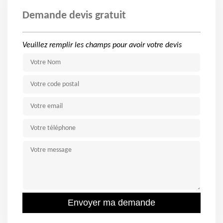
Demande devis gratuit
Veuillez remplir les champs pour avoir votre devis