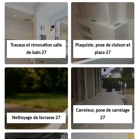
Travaux et rénovation salle
Plaquiste, pose de cloison et
de bain 27
placo 27
Carreleur, pose de carrelage
Nettoyage de terrasse 27
27