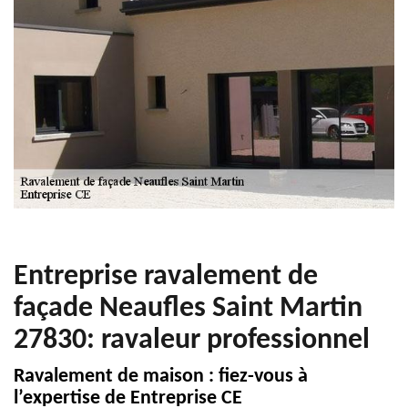
Entreprise ravalement de
façade Neaufles Saint Martin
27830: ravaleur professionnel
Ravalement de maison : fiez-vous à
l’expertise de Entreprise CE