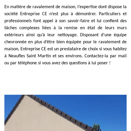
En matière de ravalement de maison, l’expertise dont dispose la
société Entreprise CE n’est plus à démontrer. Particuliers et
professionnels font appel à son savoir-faire et lui confient des
tâches complexes liées à la remise en état de leurs murs
extérieurs ainsi qu’à leur nettoyage. Disposant d’une équipe
chevronnée en plus d’être bien équipée pour le ravalement de
maison, Entreprise CE est un prestataire de choix si vous habitez
à Neaufles Saint Martin et ses environs. Contactez-la par mail
ou par téléphone si vous avez des questions à lui poser !