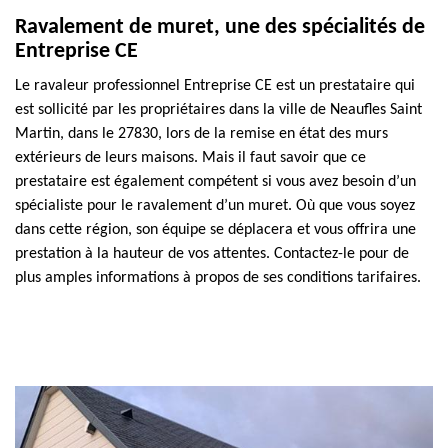
Ravalement de muret, une des spécialités de
Entreprise CE
Le ravaleur professionnel Entreprise CE est un prestataire qui
est sollicité par les propriétaires dans la ville de Neaufles Saint
Martin, dans le 27830, lors de la remise en état des murs
extérieurs de leurs maisons. Mais il faut savoir que ce
prestataire est également compétent si vous avez besoin d’un
spécialiste pour le ravalement d’un muret. Où que vous soyez
dans cette région, son équipe se déplacera et vous offrira une
prestation à la hauteur de vos attentes. Contactez-le pour de
plus amples informations à propos de ses conditions tarifaires.