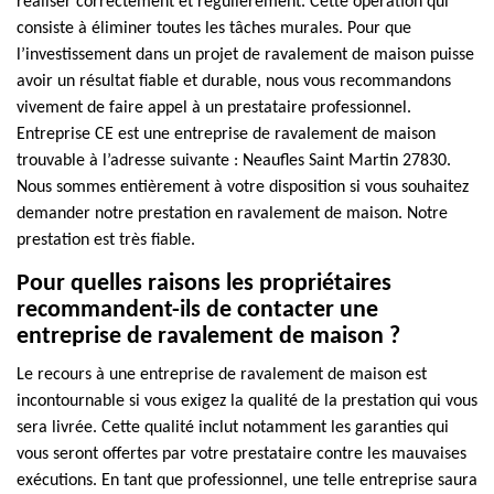
réaliser correctement et régulièrement. Cette opération qui
consiste à éliminer toutes les tâches murales. Pour que
l’investissement dans un projet de ravalement de maison puisse
avoir un résultat fiable et durable, nous vous recommandons
vivement de faire appel à un prestataire professionnel.
Entreprise CE est une entreprise de ravalement de maison
trouvable à l’adresse suivante : Neaufles Saint Martin 27830.
Nous sommes entièrement à votre disposition si vous souhaitez
demander notre prestation en ravalement de maison. Notre
prestation est très fiable.
Pour quelles raisons les propriétaires
recommandent-ils de contacter une
entreprise de ravalement de maison ?
Le recours à une entreprise de ravalement de maison est
incontournable si vous exigez la qualité de la prestation qui vous
sera livrée. Cette qualité inclut notamment les garanties qui
vous seront offertes par votre prestataire contre les mauvaises
exécutions. En tant que professionnel, une telle entreprise saura