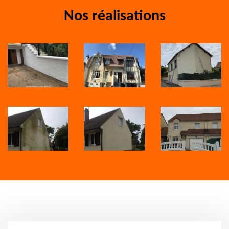
Nos réalisations