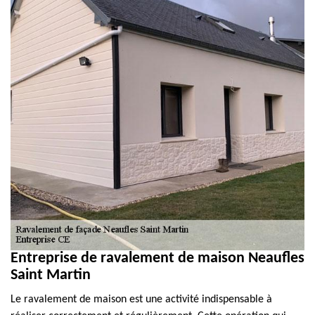
Entreprise de ravalement de maison Neaufles
Saint Martin
Le ravalement de maison est une activité indispensable à