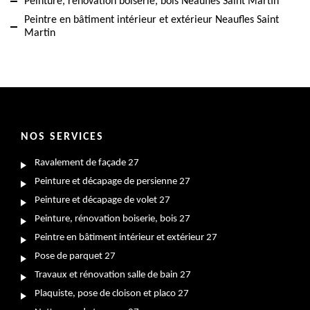
Peinture, rénovation boiserie, bois Neaufles Saint Martin
Peintre en bâtiment intérieur et extérieur Neaufles Saint
Martin
NOS SERVICES
Ravalement de façade 27
Peinture et décapage de persienne 27
Peinture et décapage de volet 27
Peinture, rénovation boiserie, bois 27
Peintre en bâtiment intérieur et extérieur 27
Pose de parquet 27
Travaux et rénovation salle de bain 27
Plaquiste, pose de cloison et placo 27