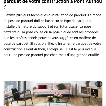
parquet de votre construction à Pont Authou
?
Il existe plusieurs techniques d’installation de parquet. Le mode
de pose de parquet doit se baser sur le type de parquet à
installer, la nature du support et son futur usage. La pose
flottante ou la pose collée ou la pose clouée sont les procédés
que les professionnels peuvent vous suggérer en matière de
pose de parquet. Si vous planifiez d’installer le parquet de votre
construction à Pont Authou, Entreprise CE est le plus indiqué
pour une pose de parquet pas cher, mais d’une grande qualité.