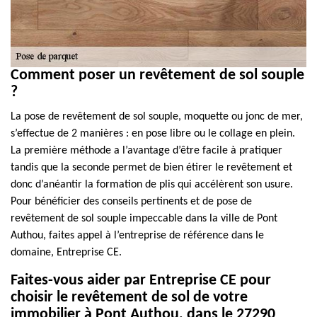
Comment poser un revêtement de sol souple
?
La pose de revêtement de sol souple, moquette ou jonc de mer,
s’effectue de 2 manières : en pose libre ou le collage en plein.
La première méthode a l’avantage d’être facile à pratiquer
tandis que la seconde permet de bien étirer le revêtement et
donc d’anéantir la formation de plis qui accélèrent son usure.
Pour bénéficier des conseils pertinents et de pose de
revêtement de sol souple impeccable dans la ville de Pont
Authou, faites appel à l’entreprise de référence dans le
domaine, Entreprise CE.
Faites-vous aider par Entreprise CE pour
choisir le revêtement de sol de votre
immobilier à Pont Authou, dans le 27290