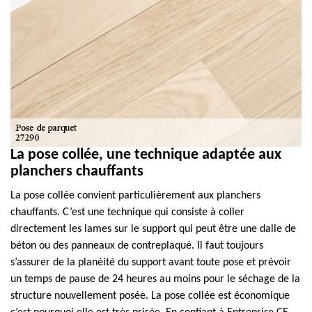
La pose collée, une technique adaptée aux
planchers chauffants
La pose collée convient particulièrement aux planchers
chauffants. C’est une technique qui consiste à coller
directement les lames sur le support qui peut être une dalle de
béton ou des panneaux de contreplaqué. Il faut toujours
s’assurer de la planéité du support avant toute pose et prévoir
un temps de pause de 24 heures au moins pour le séchage de la
structure nouvellement posée. La pose collée est économique