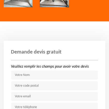
Demande devis gratuit
Veuillez remplir les champs pour avoir votre devis