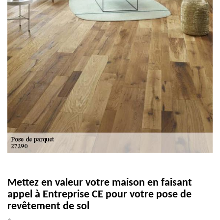
Mettez en valeur votre maison en faisant
appel à Entreprise CE pour votre pose de
revêtement de sol