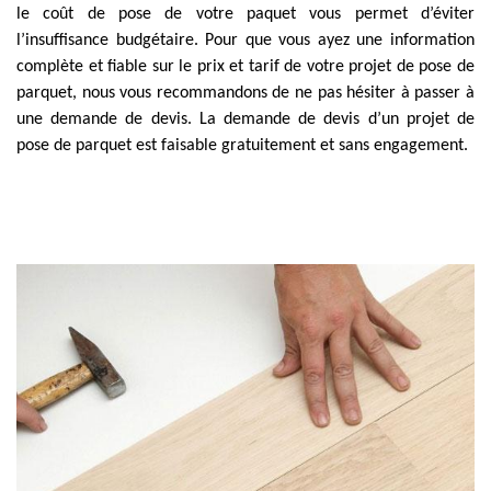
le coût de pose de votre paquet vous permet d’éviter
l’insuffisance budgétaire. Pour que vous ayez une information
complète et fiable sur le prix et tarif de votre projet de pose de
parquet, nous vous recommandons de ne pas hésiter à passer à
une demande de devis. La demande de devis d’un projet de
pose de parquet est faisable gratuitement et sans engagement.