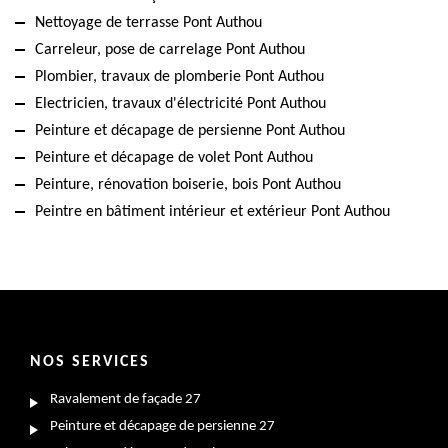
Nettoyage de terrasse Pont Authou
Carreleur, pose de carrelage Pont Authou
Plombier, travaux de plomberie Pont Authou
Electricien, travaux d'électricité Pont Authou
Peinture et décapage de persienne Pont Authou
Peinture et décapage de volet Pont Authou
Peinture, rénovation boiserie, bois Pont Authou
Peintre en bâtiment intérieur et extérieur Pont Authou
NOS SERVICES
Ravalement de façade 27
Peinture et décapage de persienne 27