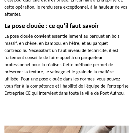
c’est pourquoi elle est très prisée. En confiant à Entreprise CE
cette opération, le rendu sera exceptionnel, à la hauteur de vos
attentes.
La pose clouée : ce qu’il faut savoir
La pose clouée convient essentiellement au parquet en bois
massif, en chêne, en bambou, en hêtre, et au parquet
contrecollé. Nécessitant un haut niveau de technicité, il est
fortement conseillé de faire appel à un parqueteur
professionnel pour la réaliser. Cette méthode permet de
préserver la texture, le veinage et le grain de la matière
utilisée. Pour une pose clouée dans les normes, vous pouvez
vous fier à la compétence et l’habilité de l’équipe de l’entreprise
Entreprise CE qui intervient dans toute la ville de Pont Authou.