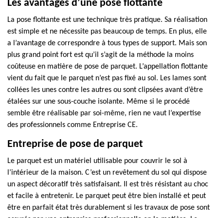
Les avantages d’une pose flottante
La pose flottante est une technique très pratique. Sa réalisation
est simple et ne nécessite pas beaucoup de temps. En plus, elle
a l’avantage de correspondre à tous types de support. Mais son
plus grand point fort est qu’il s’agit de la méthode la moins
coûteuse en matière de pose de parquet. L’appellation flottante
vient du fait que le parquet n’est pas fixé au sol. Les lames sont
collées les unes contre les autres ou sont clipsées avant d’être
étalées sur une sous-couche isolante. Même si le procédé
semble être réalisable par soi-même, rien ne vaut l’expertise
des professionnels comme Entreprise CE.
Entreprise de pose de parquet
Le parquet est un matériel utilisable pour couvrir le sol à
l’intérieur de la maison. C’est un revêtement du sol qui dispose
un aspect décoratif très satisfaisant. Il est très résistant au choc
et facile à entretenir. Le parquet peut être bien installé et peut
être en parfait état très durablement si les travaux de pose sont