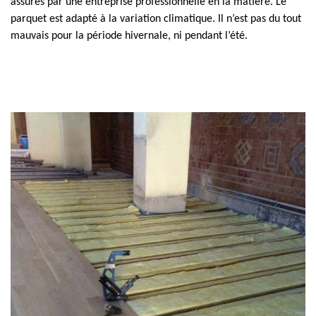
assurés par une entreprise professionnelle en la matière. Le
parquet est adapté à la variation climatique. Il n’est pas du tout
mauvais pour la période hivernale, ni pendant l’été.