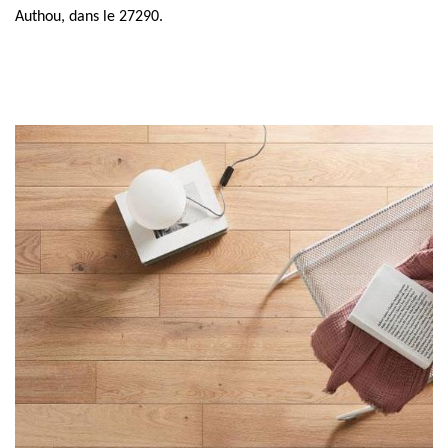
Authou, dans le 27290.