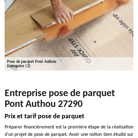
Entreprise pose de parquet
Pont Authou 27290
Prix et tarif pose de parquet
Préparer financièrement est la première étape de la réalisation
d’un projet de pose de parquet. Avoir une notion bien étudié sur