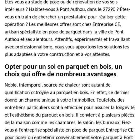
Êtes-vous au stade de pose ou de rénovation de vos sols
intérieurs ? Habitez-vous à Pont Authou, dans le 27290 ? Êtes-
vous en train de chercher un prestataire pour réaliser cette
opération ? Les meilleures offres sont chez Entreprise CE,
artisan spécialiste en pose de parquet dans la ville de Pont
Authou et ses alentours. Attentifs, expérimentés et travaillant
avec professionnalisme, nous vous apportons les solutions les
plus adaptées à votre construction et à vos attentes.
Opter pour un sol en parquet en bois, un
choix qui offre de nombreux avantages
Noble, intemporel, source de chaleur sont autant de
qualification octroyée au parquet en bois. En effet, ce dernier
donne un charme unique à votre immobilier. Toutefois, des
entretiens particuliers sont à effectuer pour assurer la longévité
et l’esthétisme du parquet en bois. Il convient à plusieurs pièces
de la maison comme les chambres, le salon, les bureaux. Fiez-
vous à l’entreprise spécialiste en pose de parquet Entreprise CE
pour poser ou entretenir convenablement votre parquet à Pont