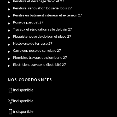
Peinture et décapage de volet 27
Peinture, rénovation boiserie, bois 27
Peintre en bâtiment intérieur et extérieur 27
Pose de parquet 27
Travaux et rénovation salle de bain 27
Plaquiste, pose de cloison et placo 27
Nettoyage de terrasse 27
Carreleur, pose de carrelage 27
Plombier, travaux de plomberie 27
Electricien, travaux d'électricité 27
NOS COORDONNÉES
indisponible
indisponible
indisponible