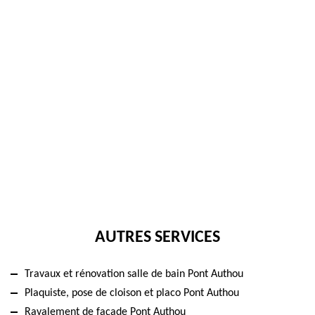
AUTRES SERVICES
Travaux et rénovation salle de bain Pont Authou
Plaquiste, pose de cloison et placo Pont Authou
Ravalement de façade Pont Authou