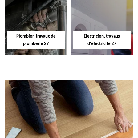
Plombier, travaux de
Electricien, travaux
plomberie 27
d'électricité 27