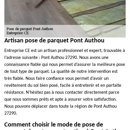
Artisan pose de parquet Pont Authou
Entreprise CE est un artisan professionnel et expert, trouvable à
l’adresse suivante : Pont Authou 27290. Nous avons une
connaissance fiable qui nous permet d’assurer la meilleure pose
de tout type de parquet. La qualité de notre intervention est
très fiable. Nous faire confiance vous permet d’avoir un
revêtement du sol bien posé, facile à entretenir et en parfaite
résistance. N’hésitez pas à nous contacter directement parce
que nous sommes prêts et apte à assurer votre satisfaction.
Nous pouvons déplacer dans toute la région de Pont Authou
27290.
Comment choisir le mode de pose de