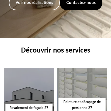
Voir nos réalisations
Contactez-nous
Découvrir nos services
Peinture et décapage de
Ravalement de façade 27
persienne 27