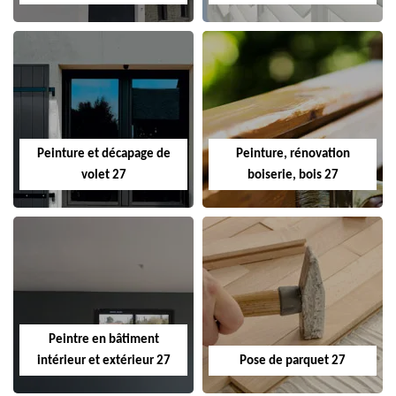
Peinture et décapage de
Peinture, rénovation
volet 27
boiserie, bois 27
Peintre en bâtiment
intérieur et extérieur 27
Pose de parquet 27