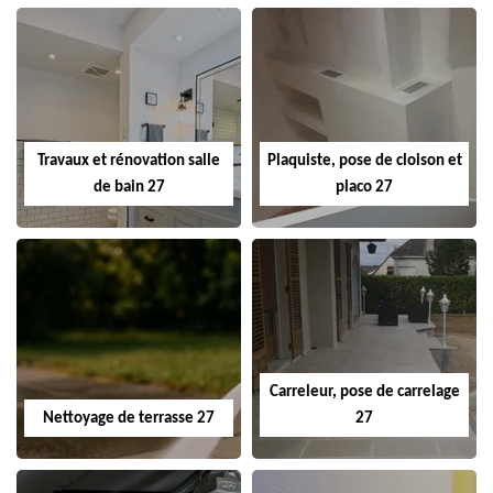
Travaux et rénovation salle
Plaquiste, pose de cloison et
de bain 27
placo 27
Carreleur, pose de carrelage
Nettoyage de terrasse 27
27