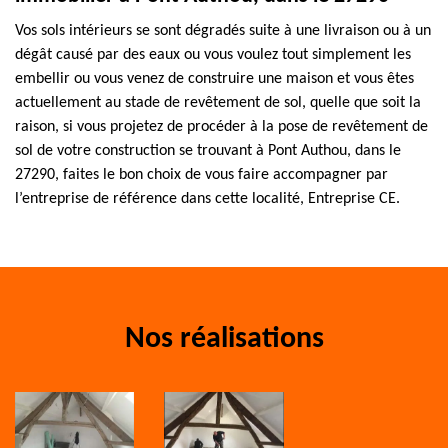
Vos sols intérieurs se sont dégradés suite à une livraison ou à un
dégât causé par des eaux ou vous voulez tout simplement les
embellir ou vous venez de construire une maison et vous êtes
actuellement au stade de revêtement de sol, quelle que soit la
raison, si vous projetez de procéder à la pose de revêtement de
sol de votre construction se trouvant à Pont Authou, dans le
27290, faites le bon choix de vous faire accompagner par
l’entreprise de référence dans cette localité, Entreprise CE.
Nos réalisations