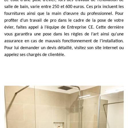
Le coût d’une pose d’évier, lors des travaux de rénovation de
salle de bain, varie entre 250 et 600 euros. Ces prix incluent les
fournitures ainsi que la main d’œuvre du professionnel. Pour
profiter d’un travail de pro dans le cadre de la pose de votre
évier, faites appel à l’équipe de Entreprise CE. Cette dernière
vous garantira une pose dans les règles de l’art ainsi qu’une
assurance en cas de mauvais fonctionnement de l’installation.
Pour lui demander un devis détaillé, visitez son site internet ou
appelez ses chargés de clientèle.