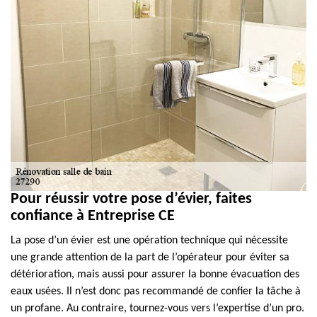
Pour réussir votre pose d’évier, faites
confiance à Entreprise CE
La pose d’un évier est une opération technique qui nécessite
une grande attention de la part de l’opérateur pour éviter sa
détérioration, mais aussi pour assurer la bonne évacuation des
eaux usées. Il n’est donc pas recommandé de confier la tâche à
un profane. Au contraire, tournez-vous vers l’expertise d’un pro.