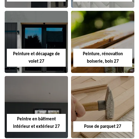
Peinture et décapage de
Peinture, rénovation
volet 27
boiserie, bois 27
Peintre en bâtiment
intérieur et extérieur 27
Pose de parquet 27