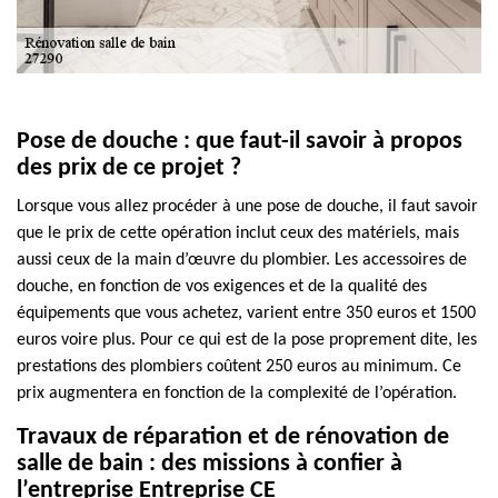
Pose de douche : que faut-il savoir à propos
des prix de ce projet ?
Lorsque vous allez procéder à une pose de douche, il faut savoir
que le prix de cette opération inclut ceux des matériels, mais
aussi ceux de la main d’œuvre du plombier. Les accessoires de
douche, en fonction de vos exigences et de la qualité des
équipements que vous achetez, varient entre 350 euros et 1500
euros voire plus. Pour ce qui est de la pose proprement dite, les
prestations des plombiers coûtent 250 euros au minimum. Ce
prix augmentera en fonction de la complexité de l’opération.
Travaux de réparation et de rénovation de
salle de bain : des missions à confier à
l’entreprise Entreprise CE