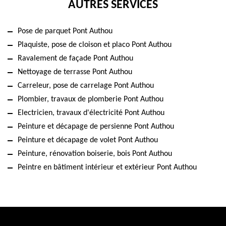
AUTRES SERVICES
Pose de parquet Pont Authou
Plaquiste, pose de cloison et placo Pont Authou
Ravalement de façade Pont Authou
Nettoyage de terrasse Pont Authou
Carreleur, pose de carrelage Pont Authou
Plombier, travaux de plomberie Pont Authou
Electricien, travaux d'électricité Pont Authou
Peinture et décapage de persienne Pont Authou
Peinture et décapage de volet Pont Authou
Peinture, rénovation boiserie, bois Pont Authou
Peintre en bâtiment intérieur et extérieur Pont Authou