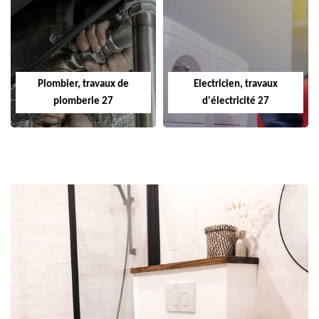
Plombier, travaux de
Electricien, travaux
plomberie 27
d'électricité 27