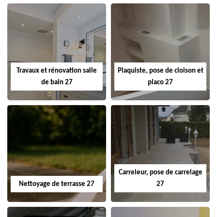
Travaux et rénovation salle
Plaquiste, pose de cloison et
de bain 27
placo 27
Carreleur, pose de carrelage
Nettoyage de terrasse 27
27