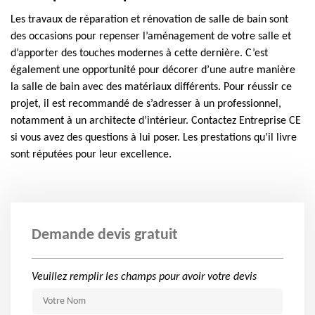
Les travaux de réparation et rénovation de salle de bain sont
des occasions pour repenser l’aménagement de votre salle et
d’apporter des touches modernes à cette dernière. C’est
également une opportunité pour décorer d’une autre manière
la salle de bain avec des matériaux différents. Pour réussir ce
projet, il est recommandé de s’adresser à un professionnel,
notamment à un architecte d’intérieur. Contactez Entreprise CE
si vous avez des questions à lui poser. Les prestations qu’il livre
sont réputées pour leur excellence.
Demande devis gratuit
Veuillez remplir les champs pour avoir votre devis