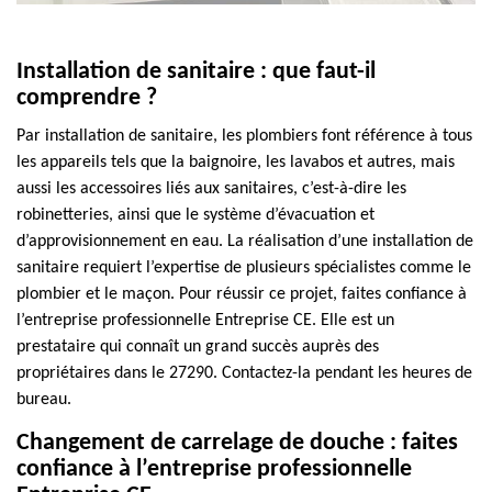
Installation de sanitaire : que faut-il
comprendre ?
Par installation de sanitaire, les plombiers font référence à tous
les appareils tels que la baignoire, les lavabos et autres, mais
aussi les accessoires liés aux sanitaires, c’est-à-dire les
robinetteries, ainsi que le système d’évacuation et
d’approvisionnement en eau. La réalisation d’une installation de
sanitaire requiert l’expertise de plusieurs spécialistes comme le
plombier et le maçon. Pour réussir ce projet, faites confiance à
l’entreprise professionnelle Entreprise CE. Elle est un
prestataire qui connaît un grand succès auprès des
propriétaires dans le 27290. Contactez-la pendant les heures de
bureau.
Changement de carrelage de douche : faites
confiance à l’entreprise professionnelle