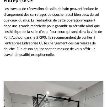
Entreprise CE
Les travaux de rénovation de salle de bain peuvent inclure le
changement des carrelages de douche, aussi bien ceux du sol
que ceux du mur. La réalisation de cette opération requiert
donc une grande technicité pour garantir sa réussite ainsi que
l’esthétique de la salle d’eau. Pour ceux qui sont dans la ville de
Pont Authou, dans le 27290, ils recommandent de confier à
l’entreprise Entreprise CE le changement des carrelages de
douche. Elle et son équipe sont en mesure de vous offrir un
travail de qualité exceptionnelle.