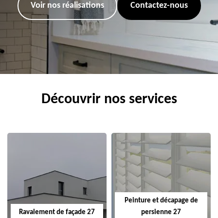
Voir nos réalisations
Contactez-nous
Découvrir nos services
Peinture et décapage de
Ravalement de façade 27
persienne 27