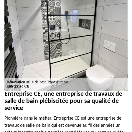
Entreprise CE, une entreprise de travaux de
salle de bain plébiscitée pour sa qualité de
service
Pionnière dans le métier, Entreprise CE est une entreprise de
travaux de salle de bain qui est devenue au fil des années un