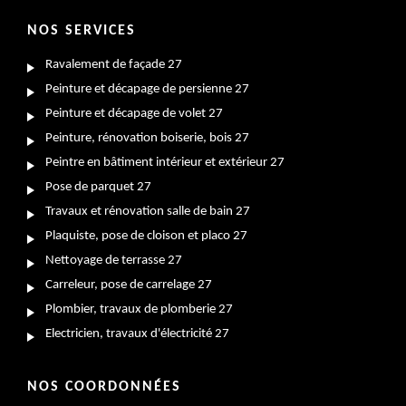
NOS SERVICES
Ravalement de façade 27
Peinture et décapage de persienne 27
Peinture et décapage de volet 27
Peinture, rénovation boiserie, bois 27
Peintre en bâtiment intérieur et extérieur 27
Pose de parquet 27
Travaux et rénovation salle de bain 27
Plaquiste, pose de cloison et placo 27
Nettoyage de terrasse 27
Carreleur, pose de carrelage 27
Plombier, travaux de plomberie 27
Electricien, travaux d'électricité 27
NOS COORDONNÉES