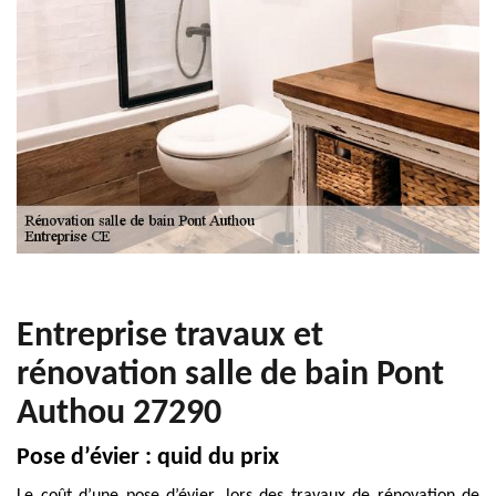
Entreprise travaux et
rénovation salle de bain Pont
Authou 27290
Pose d’évier : quid du prix