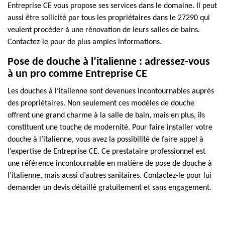
Entreprise CE vous propose ses services dans le domaine. Il peut
aussi être sollicité par tous les propriétaires dans le 27290 qui
veulent procéder à une rénovation de leurs salles de bains.
Contactez-le pour de plus amples informations.
Pose de douche à l’italienne : adressez-vous
à un pro comme Entreprise CE
Les douches à l’italienne sont devenues incontournables auprès
des propriétaires. Non seulement ces modèles de douche
offrent une grand charme à la salle de bain, mais en plus, ils
constituent une touche de modernité. Pour faire installer votre
douche à l’italienne, vous avez la possibilité de faire appel à
l’expertise de Entreprise CE. Ce prestataire professionnel est
une référence incontournable en matière de pose de douche à
l’italienne, mais aussi d’autres sanitaires. Contactez-le pour lui
demander un devis détaillé gratuitement et sans engagement.