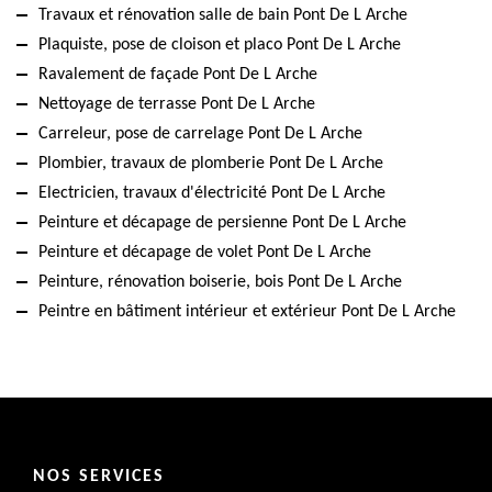
Travaux et rénovation salle de bain Pont De L Arche
Plaquiste, pose de cloison et placo Pont De L Arche
Ravalement de façade Pont De L Arche
Nettoyage de terrasse Pont De L Arche
Carreleur, pose de carrelage Pont De L Arche
Plombier, travaux de plomberie Pont De L Arche
Electricien, travaux d'électricité Pont De L Arche
Peinture et décapage de persienne Pont De L Arche
Peinture et décapage de volet Pont De L Arche
Peinture, rénovation boiserie, bois Pont De L Arche
Peintre en bâtiment intérieur et extérieur Pont De L Arche
NOS SERVICES