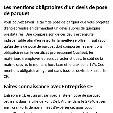
Les mentions obligatoires d’un devis de pose
de parquet
Vous pouvez savoir le tarif de pose de parquet que vous projetez
d’entreprendre en demandant un devis auprès de quelques
prestataires. Une comparaison de ces devis est ensuite
indispensable afin d’en ressortir la meilleure offre. Il faut savoir
qu’un devis de pose de parquet doit comporter les mentions
obligatoires sur le certificat professionnel Qualibat, les
matériaux à employer et leurs caractéristiques, le coût de la
main-d’œuvre, le montant hors taxe et le taux de la TVA. Ces
mentions obligatoires figurent dans tous les devis de Entreprise
CE.
Faites connaissance avec Entreprise CE
Entreprise CE est un artisan spécialiste en pose de parquet
œuvrant dans la ville de Pont De L Arche, dans le 27340 et ses
environs. Forts de nos années d’expérience, nous vous