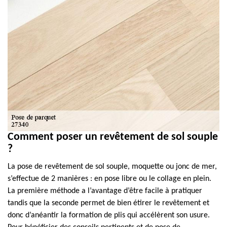
Comment poser un revêtement de sol souple
?
La pose de revêtement de sol souple, moquette ou jonc de mer,
s’effectue de 2 manières : en pose libre ou le collage en plein.
La première méthode a l’avantage d’être facile à pratiquer
tandis que la seconde permet de bien étirer le revêtement et
donc d’anéantir la formation de plis qui accélèrent son usure.