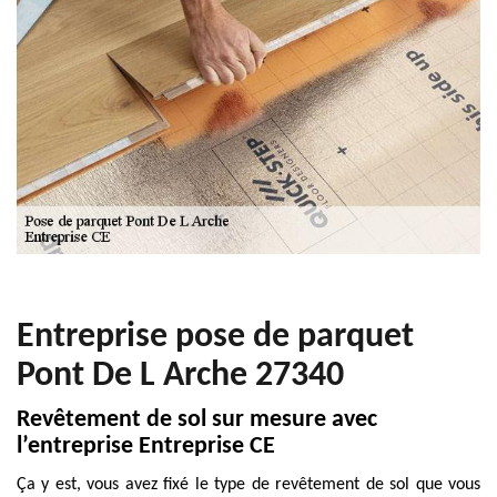
Entreprise pose de parquet
Pont De L Arche 27340
Revêtement de sol sur mesure avec
l’entreprise Entreprise CE
Ça y est, vous avez fixé le type de revêtement de sol que vous