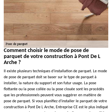
Comment choisir le mode de pose de
parquet de votre construction à Pont De L
Arche ?
Il existe plusieurs techniques d’installation de parquet. Le mode
de pose de parquet doit se baser sur le type de parquet à
installer, la nature du support et son futur usage. La pose
flottante ou la pose collée ou la pose clouée sont les procédés
que les professionnels peuvent vous suggérer en matière de
pose de parquet. Si vous planifiez d’installer le parquet de votre
construction à Pont De L Arche, Entreprise CE est le plus indiqué