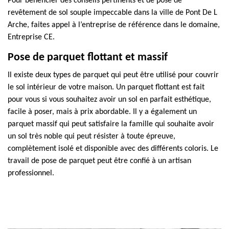
Pour bénéficier des conseils pertinents et de pose de
revêtement de sol souple impeccable dans la ville de Pont De L
Arche, faites appel à l’entreprise de référence dans le domaine,
Entreprise CE.
Pose de parquet flottant et massif
Il existe deux types de parquet qui peut être utilisé pour couvrir
le sol intérieur de votre maison. Un parquet flottant est fait
pour vous si vous souhaitez avoir un sol en parfait esthétique,
facile à poser, mais à prix abordable. Il y a également un
parquet massif qui peut satisfaire la famille qui souhaite avoir
un sol très noble qui peut résister à toute épreuve,
complètement isolé et disponible avec des différents coloris. Le
travail de pose de parquet peut être confié à un artisan
professionnel.