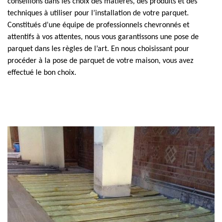
conseillons dans les choix des matières, des produits et des
techniques à utiliser pour l’installation de votre parquet.
Constitués d’une équipe de professionnels chevronnés et
attentifs à vos attentes, nous vous garantissons une pose de
parquet dans les règles de l’art. En nous choisissant pour
procéder à la pose de parquet de votre maison, vous avez
effectué le bon choix.