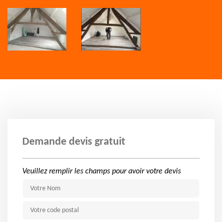
Demande devis gratuit
Veuillez remplir les champs pour avoir votre devis