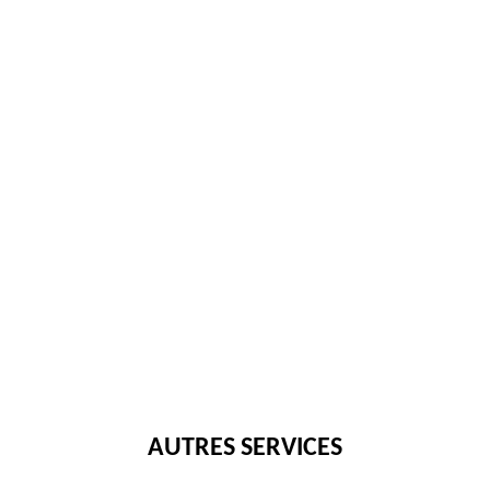
AUTRES SERVICES