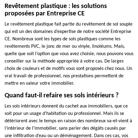
Revêtement plastique : les solutions
proposées par Entreprise CE
Le revêtement plastique fait partie du revêtement de sol souple
qui est un des domaines d’expertise de notre société Entreprise
CE. Nombreux sont les types de sols plastiques comme les
revêtements PVC, le jonc de mer ou vinyle, linoléums. Mais,
quelle que soit l’option que vous avez choisie, nous pouvons vous
conseiller sur la méthode appropriée à votre cas. De larges
choix de couleurs et de motifs vous sont proposés chez nous. Un
vrai travail de professionnel, nos prestations permettent de
mettre en valeur votre immobilier.
Quand faut-il refaire ses sols intérieurs ?
Les sols intérieurs donnent du cachet aux immobiliers, que ce
soit pour un usage d’habitation ou professionnel. Mais ils se
détériorent avec le temps en raison des nombreux va-et-vient à
l’intérieur de l’immobilier, sans parler des dégâts causés par
une infiltration d’eau ou un déménagement. Dans ces cas, vos