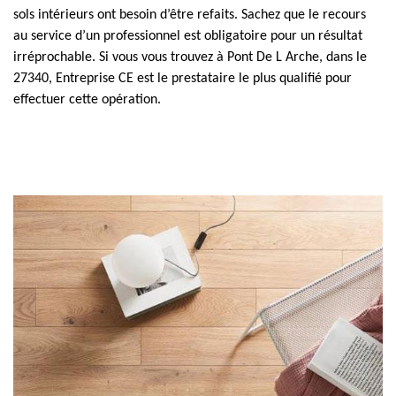
sols intérieurs ont besoin d’être refaits. Sachez que le recours
au service d’un professionnel est obligatoire pour un résultat
irréprochable. Si vous vous trouvez à Pont De L Arche, dans le
27340, Entreprise CE est le prestataire le plus qualifié pour
effectuer cette opération.