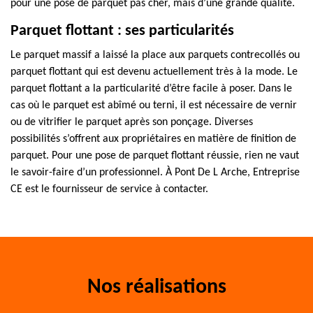
pour une pose de parquet pas cher, mais d’une grande qualité.
Parquet flottant : ses particularités
Le parquet massif a laissé la place aux parquets contrecollés ou
parquet flottant qui est devenu actuellement très à la mode. Le
parquet flottant a la particularité d’être facile à poser. Dans le
cas où le parquet est abîmé ou terni, il est nécessaire de vernir
ou de vitrifier le parquet après son ponçage. Diverses
possibilités s’offrent aux propriétaires en matière de finition de
parquet. Pour une pose de parquet flottant réussie, rien ne vaut
le savoir-faire d’un professionnel. À Pont De L Arche, Entreprise
CE est le fournisseur de service à contacter.
Nos réalisations