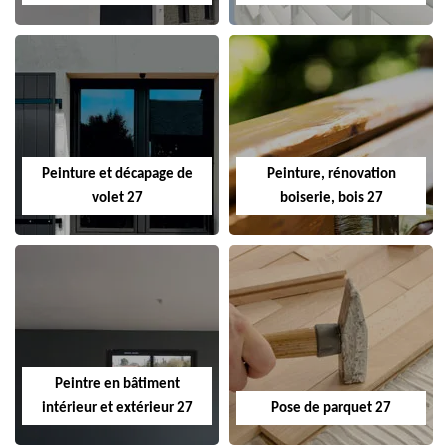
Peinture et décapage de
Peinture, rénovation
volet 27
boiserie, bois 27
Peintre en bâtiment
intérieur et extérieur 27
Pose de parquet 27