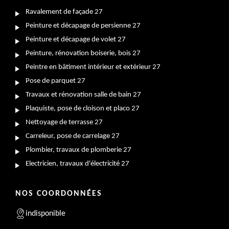
Ravalement de façade 27
Peinture et décapage de persienne 27
Peinture et décapage de volet 27
Peinture, rénovation boiserie, bois 27
Peintre en bâtiment intérieur et extérieur 27
Pose de parquet 27
Travaux et rénovation salle de bain 27
Plaquiste, pose de cloison et placo 27
Nettoyage de terrasse 27
Carreleur, pose de carrelage 27
Plombier, travaux de plomberie 27
Electricien, travaux d'électricité 27
NOS COORDONNÉES
indisponible