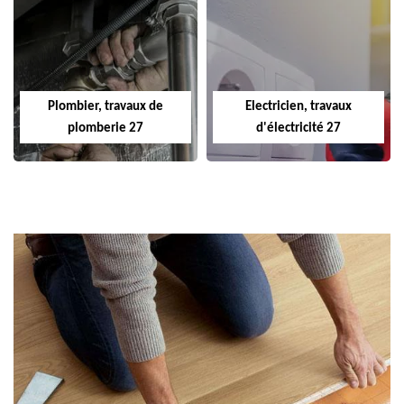
Plombier, travaux de
Electricien, travaux
plomberie 27
d'électricité 27