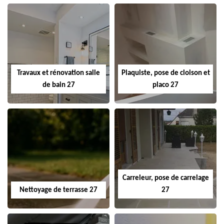
Travaux et rénovation salle
Plaquiste, pose de cloison et
de bain 27
placo 27
Carreleur, pose de carrelage
Nettoyage de terrasse 27
27