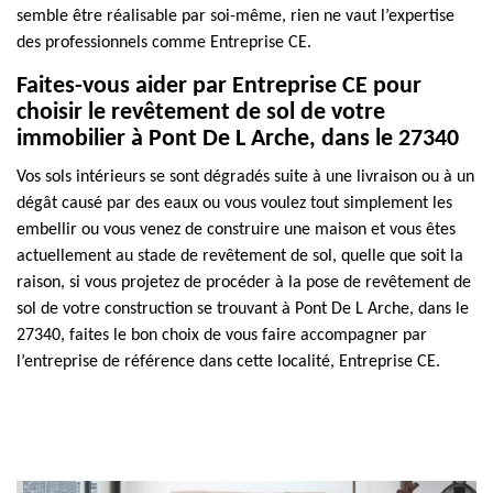
semble être réalisable par soi-même, rien ne vaut l’expertise
des professionnels comme Entreprise CE.
Faites-vous aider par Entreprise CE pour
choisir le revêtement de sol de votre
immobilier à Pont De L Arche, dans le 27340
Vos sols intérieurs se sont dégradés suite à une livraison ou à un
dégât causé par des eaux ou vous voulez tout simplement les
embellir ou vous venez de construire une maison et vous êtes
actuellement au stade de revêtement de sol, quelle que soit la
raison, si vous projetez de procéder à la pose de revêtement de
sol de votre construction se trouvant à Pont De L Arche, dans le
27340, faites le bon choix de vous faire accompagner par
l’entreprise de référence dans cette localité, Entreprise CE.