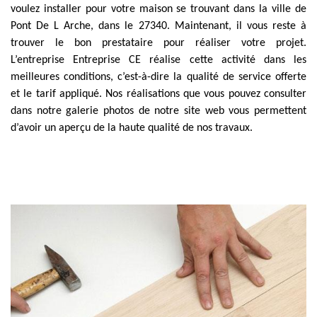
voulez installer pour votre maison se trouvant dans la ville de
Pont De L Arche, dans le 27340. Maintenant, il vous reste à
trouver le bon prestataire pour réaliser votre projet.
L’entreprise Entreprise CE réalise cette activité dans les
meilleures conditions, c’est-à-dire la qualité de service offerte
et le tarif appliqué. Nos réalisations que vous pouvez consulter
dans notre galerie photos de notre site web vous permettent
d’avoir un aperçu de la haute qualité de nos travaux.