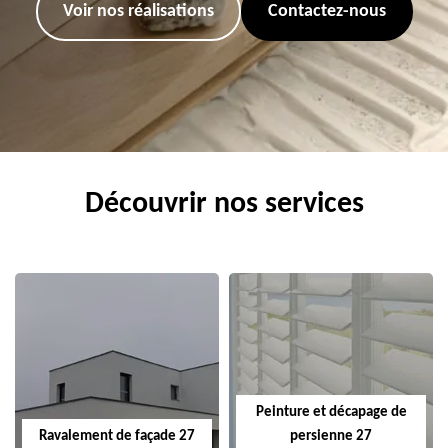
Voir nos réalisations
Contactez-nous
Découvrir nos services
Peinture et décapage de
Ravalement de façade 27
persienne 27