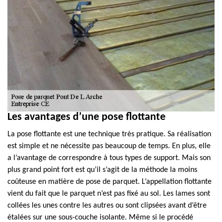
Les avantages d’une pose flottante
La pose flottante est une technique très pratique. Sa réalisation
est simple et ne nécessite pas beaucoup de temps. En plus, elle
a l’avantage de correspondre à tous types de support. Mais son
plus grand point fort est qu’il s’agit de la méthode la moins
coûteuse en matière de pose de parquet. L’appellation flottante
vient du fait que le parquet n’est pas fixé au sol. Les lames sont
collées les unes contre les autres ou sont clipsées avant d’être
étalées sur une sous-couche isolante. Même si le procédé