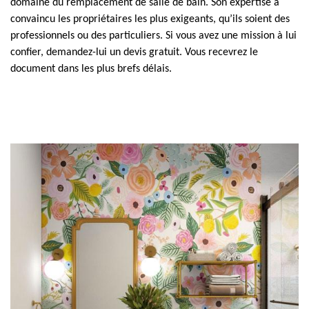
domaine du remplacement de salle de bain. Son expertise a
convaincu les propriétaires les plus exigeants, qu’ils soient des
professionnels ou des particuliers. Si vous avez une mission à lui
confier, demandez-lui un devis gratuit. Vous recevrez le
document dans les plus brefs délais.