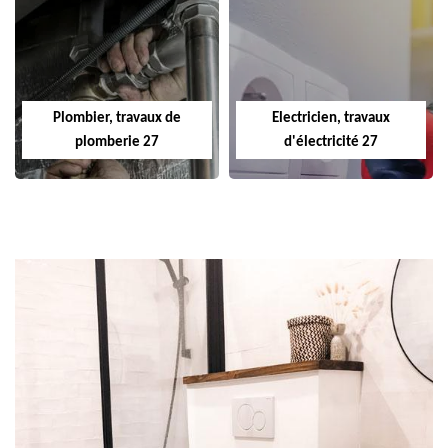
Plombier, travaux de
Electricien, travaux
plomberie 27
d'électricité 27