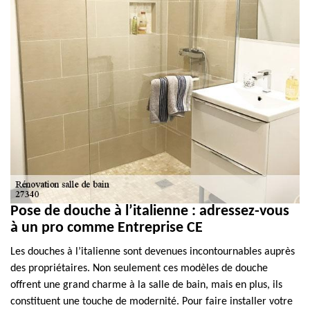
Pose de douche à l’italienne : adressez-vous
à un pro comme Entreprise CE
Les douches à l’italienne sont devenues incontournables auprès
des propriétaires. Non seulement ces modèles de douche
offrent une grand charme à la salle de bain, mais en plus, ils
constituent une touche de modernité. Pour faire installer votre