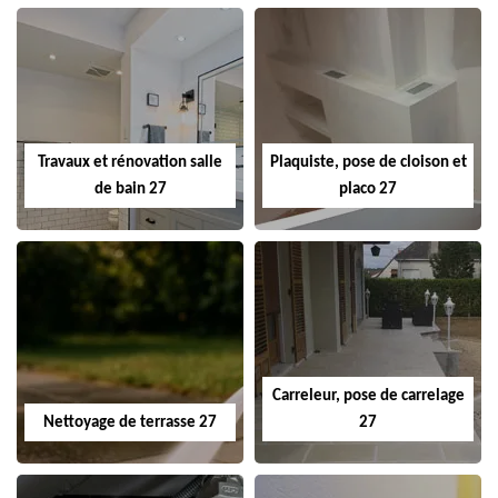
Travaux et rénovation salle
Plaquiste, pose de cloison et
de bain 27
placo 27
Carreleur, pose de carrelage
Nettoyage de terrasse 27
27