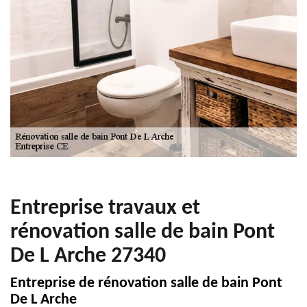
Entreprise travaux et
rénovation salle de bain Pont
De L Arche 27340
Entreprise de rénovation salle de bain Pont
De L Arche