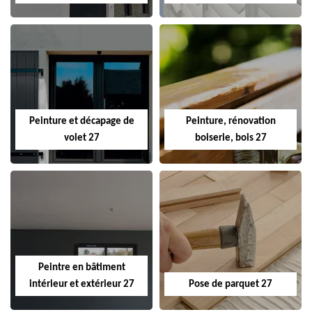
Peinture et décapage de
Peinture, rénovation
volet 27
boiserie, bois 27
Peintre en bâtiment
intérieur et extérieur 27
Pose de parquet 27