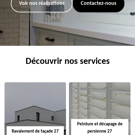
Voir nos réalisations
Contactez-nous
Découvrir nos services
Peinture et décapage de
Ravalement de façade 27
persienne 27