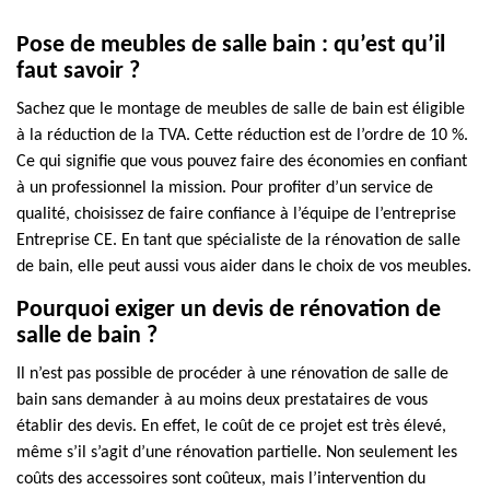
Pose de meubles de salle bain : qu’est qu’il
faut savoir ?
Sachez que le montage de meubles de salle de bain est éligible
à la réduction de la TVA. Cette réduction est de l’ordre de 10 %.
Ce qui signifie que vous pouvez faire des économies en confiant
à un professionnel la mission. Pour profiter d’un service de
qualité, choisissez de faire confiance à l’équipe de l’entreprise
Entreprise CE. En tant que spécialiste de la rénovation de salle
de bain, elle peut aussi vous aider dans le choix de vos meubles.
Pourquoi exiger un devis de rénovation de
salle de bain ?
Il n’est pas possible de procéder à une rénovation de salle de
bain sans demander à au moins deux prestataires de vous
établir des devis. En effet, le coût de ce projet est très élevé,
même s’il s’agit d’une rénovation partielle. Non seulement les
coûts des accessoires sont coûteux, mais l’intervention du