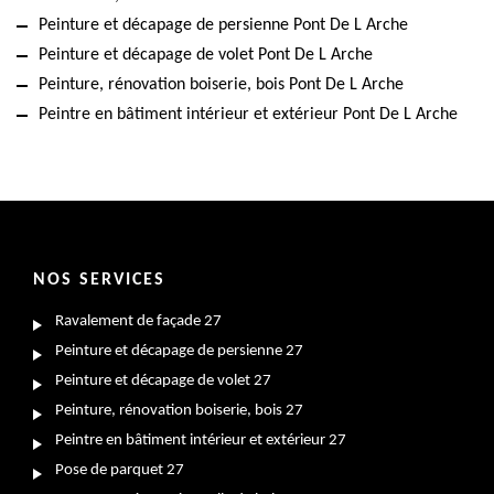
Peinture et décapage de persienne Pont De L Arche
Peinture et décapage de volet Pont De L Arche
Peinture, rénovation boiserie, bois Pont De L Arche
Peintre en bâtiment intérieur et extérieur Pont De L Arche
NOS SERVICES
Ravalement de façade 27
Peinture et décapage de persienne 27
Peinture et décapage de volet 27
Peinture, rénovation boiserie, bois 27
Peintre en bâtiment intérieur et extérieur 27
Pose de parquet 27