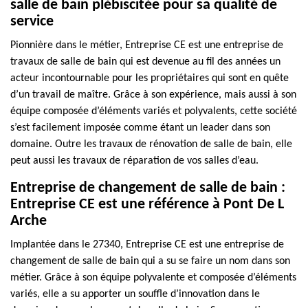
salle de bain plébiscitée pour sa qualité de
service
Pionnière dans le métier, Entreprise CE est une entreprise de
travaux de salle de bain qui est devenue au fil des années un
acteur incontournable pour les propriétaires qui sont en quête
d’un travail de maître. Grâce à son expérience, mais aussi à son
équipe composée d’éléments variés et polyvalents, cette société
s’est facilement imposée comme étant un leader dans son
domaine. Outre les travaux de rénovation de salle de bain, elle
peut aussi les travaux de réparation de vos salles d’eau.
Entreprise de changement de salle de bain :
Entreprise CE est une référence à Pont De L
Arche
Implantée dans le 27340, Entreprise CE est une entreprise de
changement de salle de bain qui a su se faire un nom dans son
métier. Grâce à son équipe polyvalente et composée d’éléments
variés, elle a su apporter un souffle d’innovation dans le