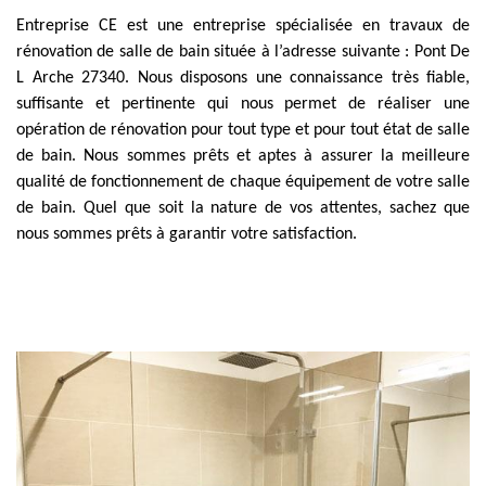
Entreprise CE est une entreprise spécialisée en travaux de
rénovation de salle de bain située à l’adresse suivante : Pont De
L Arche 27340. Nous disposons une connaissance très fiable,
suffisante et pertinente qui nous permet de réaliser une
opération de rénovation pour tout type et pour tout état de salle
de bain. Nous sommes prêts et aptes à assurer la meilleure
qualité de fonctionnement de chaque équipement de votre salle
de bain. Quel que soit la nature de vos attentes, sachez que
nous sommes prêts à garantir votre satisfaction.