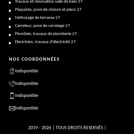
Travaux et rénovation salle de bain 27
Plaquiste, pose de cloison et placo 27
Nettoyage de terrasse 27
Carreleur, pose de carrelage 27
Plombier, travaux de plomberie 27
Electricien, travaux d'électricité 27
NOS COORDONNÉES
indisponible
indisponible
indisponible
indisponible
2019 - 2026 | TOUS DROITS RESERVÉS |