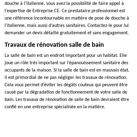
douche à l’italienne, vous avez la possibilité de faire appel à
l’expertise de Entreprise CE. Ce prestataire professionnel est
une référence incontournable en matière de pose de douche à
l’italienne, mais aussi d’autres sanitaires. Contactez-le pour lui
demander un devis détaillé gratuitement et sans engagement.
Travaux de rénovation salle de bain
La salle de bain est un endroit important pour un habitat. Elle
joue un rôle très important sur l’épanouissement sanitaire des
occupants de la maison. Si la salle de bain est en mauvais état,
il est primordial de ne pas négliger les travaux de rénovation.
Cela vous permet d’éviter les dégâts couteux qui peuvent être
causé par la dégradation de fonctionnement de votre salle de
bain. Les travaux de rénovation de salle de bain devraient être
confié en une entreprise spécialisée en la matière.