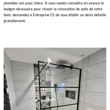
plombier est aussi chère. Si vous voulez connaître en avance le
budget nécessaire pour réussir la rénovation de salle de votre
bain, demandez à Entreprise CE de vous établir un devis détaillé
gratuitement.