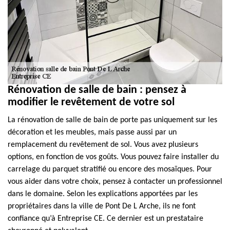
Rénovation de salle de bain : pensez à
modifier le revêtement de votre sol
La rénovation de salle de bain de porte pas uniquement sur les
décoration et les meubles, mais passe aussi par un
remplacement du revêtement de sol. Vous avez plusieurs
options, en fonction de vos goûts. Vous pouvez faire installer du
carrelage du parquet stratifié ou encore des mosaïques. Pour
vous aider dans votre choix, pensez à contacter un professionnel
dans le domaine. Selon les explications apportées par les
propriétaires dans la ville de Pont De L Arche, ils ne font
confiance qu’à Entreprise CE. Ce dernier est un prestataire