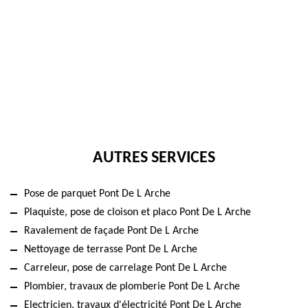
AUTRES SERVICES
Pose de parquet Pont De L Arche
Plaquiste, pose de cloison et placo Pont De L Arche
Ravalement de façade Pont De L Arche
Nettoyage de terrasse Pont De L Arche
Carreleur, pose de carrelage Pont De L Arche
Plombier, travaux de plomberie Pont De L Arche
Electricien, travaux d'électricité Pont De L Arche