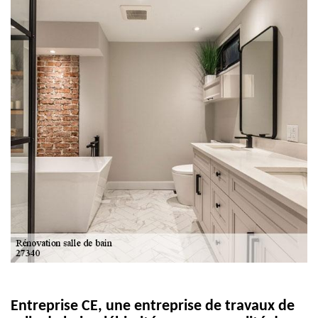
Entreprise CE, une entreprise de travaux de