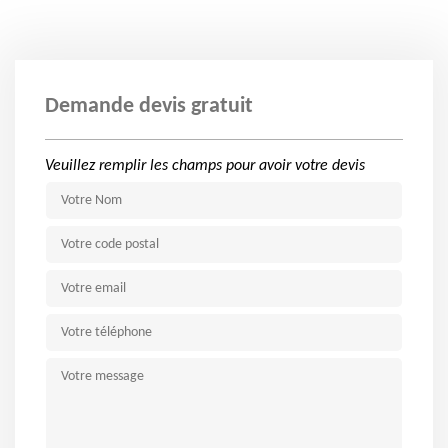
Demande devis gratuit
Veuillez remplir les champs pour avoir votre devis