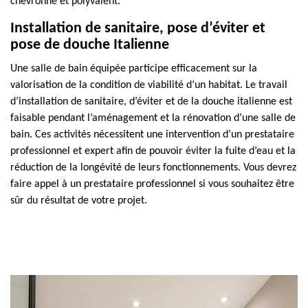
chevronné et polyvalent.
Installation de sanitaire, pose d’éviter et
pose de douche Italienne
Une salle de bain équipée participe efficacement sur la
valorisation de la condition de viabilité d’un habitat. Le travail
d’installation de sanitaire, d’éviter et de la douche italienne est
faisable pendant l’aménagement et la rénovation d’une salle de
bain. Ces activités nécessitent une intervention d’un prestataire
professionnel et expert afin de pouvoir éviter la fuite d’eau et la
réduction de la longévité de leurs fonctionnements. Vous devrez
faire appel à un prestataire professionnel si vous souhaitez être
sûr du résultat de votre projet.