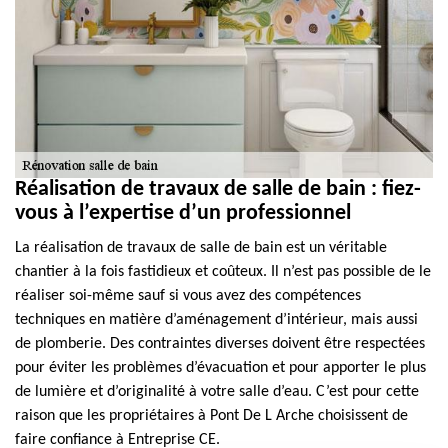
Réalisation de travaux de salle de bain : fiez-
vous à l’expertise d’un professionnel
La réalisation de travaux de salle de bain est un véritable
chantier à la fois fastidieux et coûteux. Il n’est pas possible de le
réaliser soi-même sauf si vous avez des compétences
techniques en matière d’aménagement d’intérieur, mais aussi
de plomberie. Des contraintes diverses doivent être respectées
pour éviter les problèmes d’évacuation et pour apporter le plus
de lumière et d’originalité à votre salle d’eau. C’est pour cette
raison que les propriétaires à Pont De L Arche choisissent de
faire confiance à Entreprise CE.