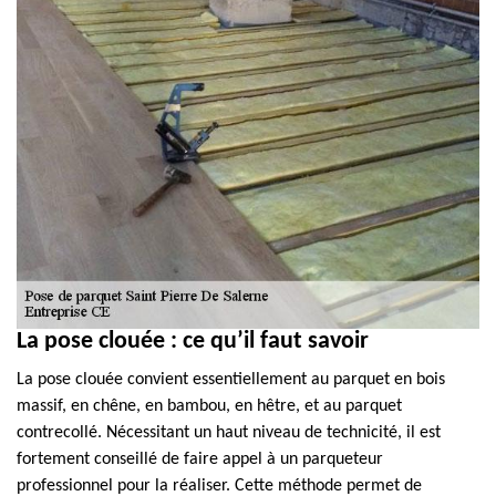
La pose clouée : ce qu’il faut savoir
La pose clouée convient essentiellement au parquet en bois
massif, en chêne, en bambou, en hêtre, et au parquet
contrecollé. Nécessitant un haut niveau de technicité, il est
fortement conseillé de faire appel à un parqueteur
professionnel pour la réaliser. Cette méthode permet de