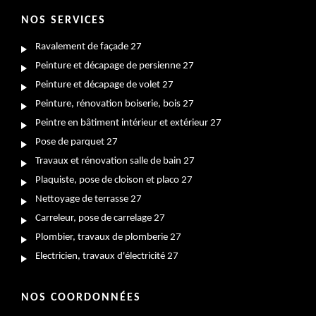
NOS SERVICES
Ravalement de façade 27
Peinture et décapage de persienne 27
Peinture et décapage de volet 27
Peinture, rénovation boiserie, bois 27
Peintre en bâtiment intérieur et extérieur 27
Pose de parquet 27
Travaux et rénovation salle de bain 27
Plaquiste, pose de cloison et placo 27
Nettoyage de terrasse 27
Carreleur, pose de carrelage 27
Plombier, travaux de plomberie 27
Electricien, travaux d'électricité 27
NOS COORDONNÉES