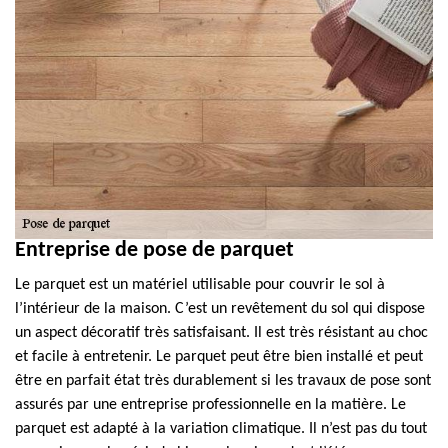
Entreprise de pose de parquet
Le parquet est un matériel utilisable pour couvrir le sol à
l’intérieur de la maison. C’est un revêtement du sol qui dispose
un aspect décoratif très satisfaisant. Il est très résistant au choc
et facile à entretenir. Le parquet peut être bien installé et peut
être en parfait état très durablement si les travaux de pose sont
assurés par une entreprise professionnelle en la matière. Le
parquet est adapté à la variation climatique. Il n’est pas du tout