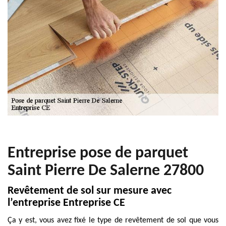
Entreprise pose de parquet
Saint Pierre De Salerne 27800
Revêtement de sol sur mesure avec
l’entreprise Entreprise CE
Ça y est, vous avez fixé le type de revêtement de sol que vous