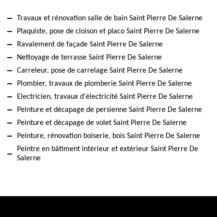
Travaux et rénovation salle de bain Saint Pierre De Salerne
Plaquiste, pose de cloison et placo Saint Pierre De Salerne
Ravalement de façade Saint Pierre De Salerne
Nettoyage de terrasse Saint Pierre De Salerne
Carreleur, pose de carrelage Saint Pierre De Salerne
Plombier, travaux de plomberie Saint Pierre De Salerne
Electricien, travaux d'électricité Saint Pierre De Salerne
Peinture et décapage de persienne Saint Pierre De Salerne
Peinture et décapage de volet Saint Pierre De Salerne
Peinture, rénovation boiserie, bois Saint Pierre De Salerne
Peintre en bâtiment intérieur et extérieur Saint Pierre De
Salerne