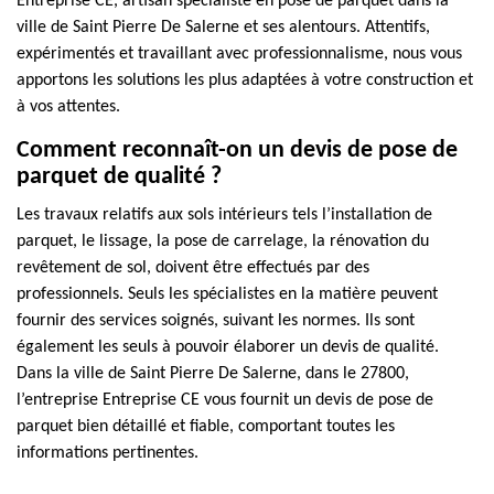
Entreprise CE, artisan spécialiste en pose de parquet dans la
ville de Saint Pierre De Salerne et ses alentours. Attentifs,
expérimentés et travaillant avec professionnalisme, nous vous
apportons les solutions les plus adaptées à votre construction et
à vos attentes.
Comment reconnaît-on un devis de pose de
parquet de qualité ?
Les travaux relatifs aux sols intérieurs tels l’installation de
parquet, le lissage, la pose de carrelage, la rénovation du
revêtement de sol, doivent être effectués par des
professionnels. Seuls les spécialistes en la matière peuvent
fournir des services soignés, suivant les normes. Ils sont
également les seuls à pouvoir élaborer un devis de qualité.
Dans la ville de Saint Pierre De Salerne, dans le 27800,
l’entreprise Entreprise CE vous fournit un devis de pose de
parquet bien détaillé et fiable, comportant toutes les
informations pertinentes.