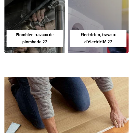
Plombier, travaux de
Electricien, travaux
plomberie 27
d'électricité 27