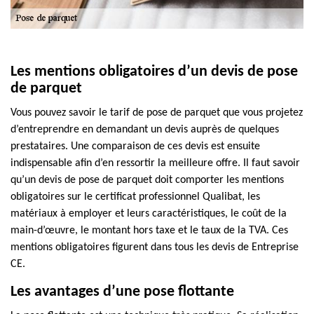
Les mentions obligatoires d’un devis de pose
de parquet
Vous pouvez savoir le tarif de pose de parquet que vous projetez
d’entreprendre en demandant un devis auprès de quelques
prestataires. Une comparaison de ces devis est ensuite
indispensable afin d’en ressortir la meilleure offre. Il faut savoir
qu’un devis de pose de parquet doit comporter les mentions
obligatoires sur le certificat professionnel Qualibat, les
matériaux à employer et leurs caractéristiques, le coût de la
main-d’œuvre, le montant hors taxe et le taux de la TVA. Ces
mentions obligatoires figurent dans tous les devis de Entreprise
CE.
Les avantages d’une pose flottante