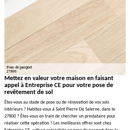
Mettez en valeur votre maison en faisant
appel à Entreprise CE pour votre pose de
revêtement de sol
Êtes-vous au stade de pose ou de rénovation de vos sols
intérieurs ? Habitez-vous à Saint Pierre De Salerne, dans le
27800 ? Êtes-vous en train de chercher un prestataire pour
réaliser cette opération ? Les meilleures offres sont chez