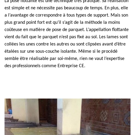
La pose flottante est une technique très pratique. Sa réalisation
est simple et ne nécessite pas beaucoup de temps. En plus, elle
a l’avantage de correspondre à tous types de support. Mais son
plus grand point fort est qu’il s’agit de la méthode la moins
coûteuse en matière de pose de parquet. L’appellation flottante
vient du fait que le parquet n’est pas fixé au sol. Les lames sont
collées les unes contre les autres ou sont clipsées avant d’être
étalées sur une sous-couche isolante. Même si le procédé
semble être réalisable par soi-même, rien ne vaut l’expertise
des professionnels comme Entreprise CE.