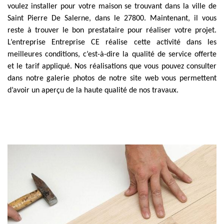
voulez installer pour votre maison se trouvant dans la ville de
Saint Pierre De Salerne, dans le 27800. Maintenant, il vous
reste à trouver le bon prestataire pour réaliser votre projet.
L’entreprise Entreprise CE réalise cette activité dans les
meilleures conditions, c’est-à-dire la qualité de service offerte
et le tarif appliqué. Nos réalisations que vous pouvez consulter
dans notre galerie photos de notre site web vous permettent
d’avoir un aperçu de la haute qualité de nos travaux.