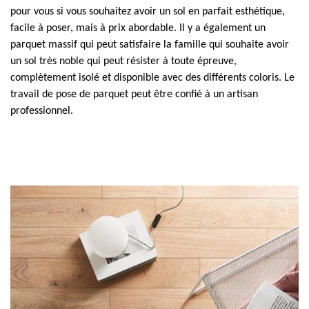
pour vous si vous souhaitez avoir un sol en parfait esthétique,
facile à poser, mais à prix abordable. Il y a également un
parquet massif qui peut satisfaire la famille qui souhaite avoir
un sol très noble qui peut résister à toute épreuve,
complètement isolé et disponible avec des différents coloris. Le
travail de pose de parquet peut être confié à un artisan
professionnel.