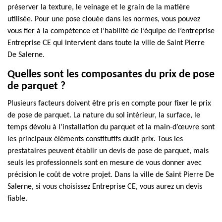
préserver la texture, le veinage et le grain de la matière
utilisée. Pour une pose clouée dans les normes, vous pouvez
vous fier à la compétence et l’habilité de l’équipe de l’entreprise
Entreprise CE qui intervient dans toute la ville de Saint Pierre
De Salerne.
Quelles sont les composantes du prix de pose
de parquet ?
Plusieurs facteurs doivent être pris en compte pour fixer le prix
de pose de parquet. La nature du sol intérieur, la surface, le
temps dévolu à l’installation du parquet et la main-d’œuvre sont
les principaux éléments constitutifs dudit prix. Tous les
prestataires peuvent établir un devis de pose de parquet, mais
seuls les professionnels sont en mesure de vous donner avec
précision le coût de votre projet. Dans la ville de Saint Pierre De
Salerne, si vous choisissez Entreprise CE, vous aurez un devis
fiable.