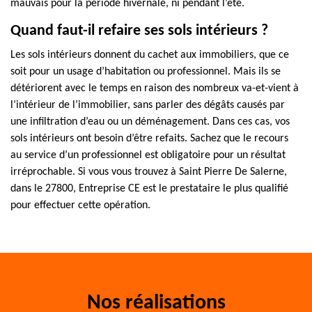
mauvais pour la période hivernale, ni pendant l’été.
Quand faut-il refaire ses sols intérieurs ?
Les sols intérieurs donnent du cachet aux immobiliers, que ce
soit pour un usage d’habitation ou professionnel. Mais ils se
détériorent avec le temps en raison des nombreux va-et-vient à
l’intérieur de l’immobilier, sans parler des dégâts causés par
une infiltration d’eau ou un déménagement. Dans ces cas, vos
sols intérieurs ont besoin d’être refaits. Sachez que le recours
au service d’un professionnel est obligatoire pour un résultat
irréprochable. Si vous vous trouvez à Saint Pierre De Salerne,
dans le 27800, Entreprise CE est le prestataire le plus qualifié
pour effectuer cette opération.
Nos réalisations