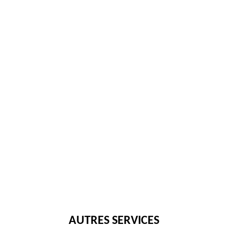
AUTRES SERVICES