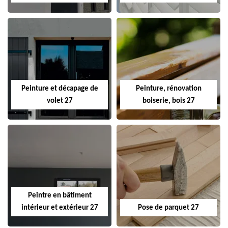
Peinture et décapage de
Peinture, rénovation
volet 27
boiserie, bois 27
Peintre en bâtiment
intérieur et extérieur 27
Pose de parquet 27