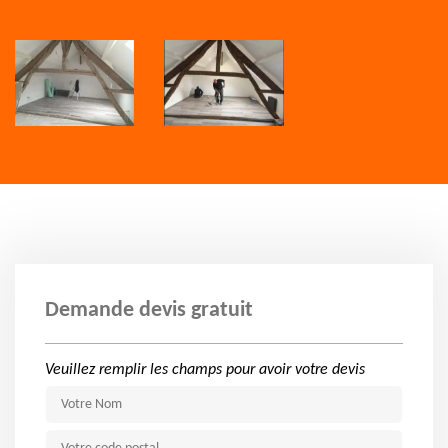
Demande devis gratuit
Veuillez remplir les champs pour avoir votre devis