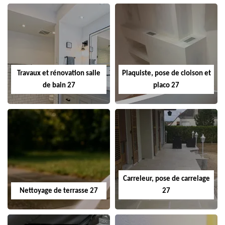
Travaux et rénovation salle
Plaquiste, pose de cloison et
de bain 27
placo 27
Carreleur, pose de carrelage
Nettoyage de terrasse 27
27