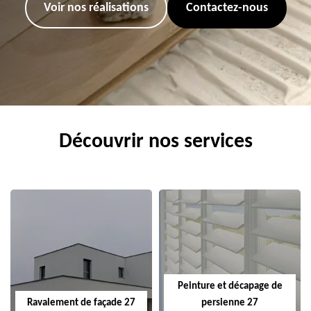
Voir nos réalisations
Contactez-nous
Découvrir nos services
Peinture et décapage de
Ravalement de façade 27
persienne 27