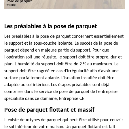
Les préalables à la pose de parquet
Les préalables à la pose de parquet concernent essentiellement
le support et la sous-couche isolante. Le succès de la pose de
parquet dépend en majeure partie du support. Pour que
l’opération soit une réussite, le support doit être propre, dur et
plan. L’humidité du support doit être de 2 % au maximum. Le
support doit être ragréé en cas d’irrégularité afin d’avoir une
surface parfaitement aplanie. L’isolation installée doit être
adaptée au sol intérieur. Les étapes préalables sont déjà
comprises dans le service de pose de parquet de l’entreprise
spécialiste dans ce domaine, Entreprise CE.
Pose de parquet flottant et massif
Il existe deux types de parquet qui peut être utilisé pour couvrir
le sol intérieur de votre maison. Un parquet flottant est fait