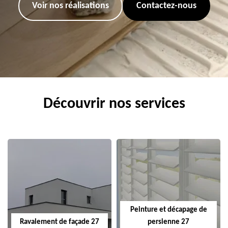
Voir nos réalisations
Contactez-nous
Découvrir nos services
Peinture et décapage de
Ravalement de façade 27
persienne 27