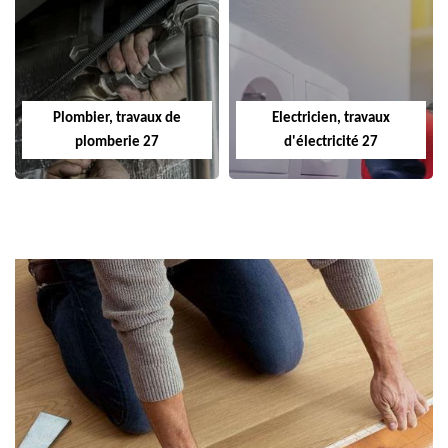
Plombier, travaux de
Electricien, travaux
plomberie 27
d'électricité 27