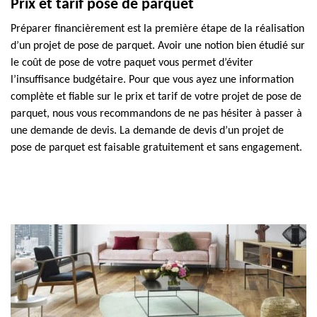
Prix et tarif pose de parquet
Préparer financièrement est la première étape de la réalisation
d’un projet de pose de parquet. Avoir une notion bien étudié sur
le coût de pose de votre paquet vous permet d’éviter
l’insuffisance budgétaire. Pour que vous ayez une information
complète et fiable sur le prix et tarif de votre projet de pose de
parquet, nous vous recommandons de ne pas hésiter à passer à
une demande de devis. La demande de devis d’un projet de
pose de parquet est faisable gratuitement et sans engagement.