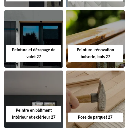
Peinture et décapage de
Peinture, rénovation
volet 27
boiserie, bois 27
Peintre en bâtiment
intérieur et extérieur 27
Pose de parquet 27