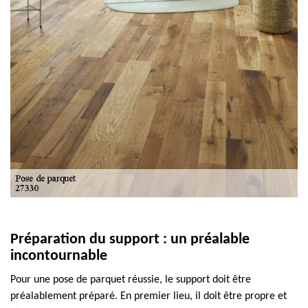
Préparation du support : un préalable
incontournable
Pour une pose de parquet réussie, le support doit être
préalablement préparé. En premier lieu, il doit être propre et