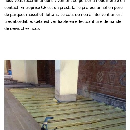
nous vous recommandons vivement de penser à nous mettre en
contact. Entreprise CE est un prestataire professionnel en pose
de parquet massif et flottant. Le coût de notre intervention est
très abordable. Cela est vérifiable en effectuant une demande
de devis chez nous.