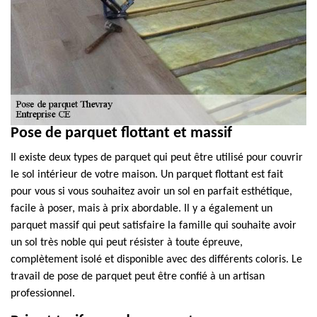
Pose de parquet flottant et massif
Il existe deux types de parquet qui peut être utilisé pour couvrir
le sol intérieur de votre maison. Un parquet flottant est fait
pour vous si vous souhaitez avoir un sol en parfait esthétique,
facile à poser, mais à prix abordable. Il y a également un
parquet massif qui peut satisfaire la famille qui souhaite avoir
un sol très noble qui peut résister à toute épreuve,
complètement isolé et disponible avec des différents coloris. Le
travail de pose de parquet peut être confié à un artisan
professionnel.