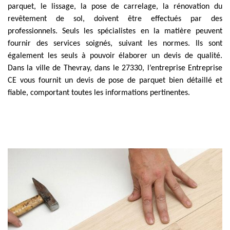
parquet, le lissage, la pose de carrelage, la rénovation du
revêtement de sol, doivent être effectués par des
professionnels. Seuls les spécialistes en la matière peuvent
fournir des services soignés, suivant les normes. Ils sont
également les seuls à pouvoir élaborer un devis de qualité.
Dans la ville de Thevray, dans le 27330, l’entreprise Entreprise
CE vous fournit un devis de pose de parquet bien détaillé et
fiable, comportant toutes les informations pertinentes.