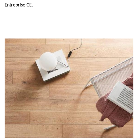
Entreprise CE.