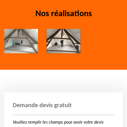
Nos réalisations
Demande devis gratuit
Veuillez remplir les champs pour avoir votre devis