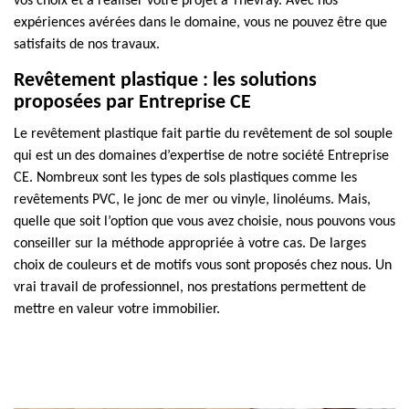
vos choix et à réaliser votre projet à Thevray. Avec nos
expériences avérées dans le domaine, vous ne pouvez être que
satisfaits de nos travaux.
Revêtement plastique : les solutions
proposées par Entreprise CE
Le revêtement plastique fait partie du revêtement de sol souple
qui est un des domaines d’expertise de notre société Entreprise
CE. Nombreux sont les types de sols plastiques comme les
revêtements PVC, le jonc de mer ou vinyle, linoléums. Mais,
quelle que soit l’option que vous avez choisie, nous pouvons vous
conseiller sur la méthode appropriée à votre cas. De larges
choix de couleurs et de motifs vous sont proposés chez nous. Un
vrai travail de professionnel, nos prestations permettent de
mettre en valeur votre immobilier.