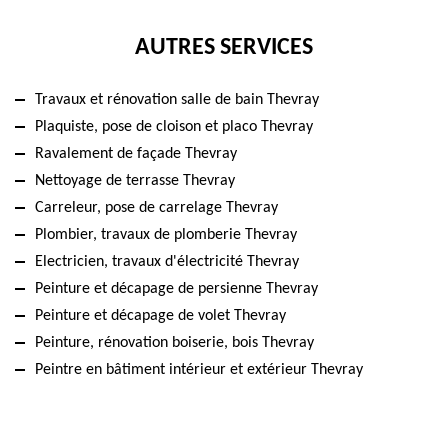
AUTRES SERVICES
Travaux et rénovation salle de bain Thevray
Plaquiste, pose de cloison et placo Thevray
Ravalement de façade Thevray
Nettoyage de terrasse Thevray
Carreleur, pose de carrelage Thevray
Plombier, travaux de plomberie Thevray
Electricien, travaux d'électricité Thevray
Peinture et décapage de persienne Thevray
Peinture et décapage de volet Thevray
Peinture, rénovation boiserie, bois Thevray
Peintre en bâtiment intérieur et extérieur Thevray