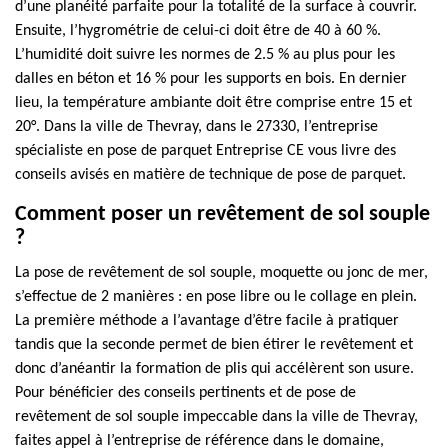
d’une planéité parfaite pour la totalité de la surface à couvrir.
Ensuite, l’hygrométrie de celui-ci doit être de 40 à 60 %.
L’humidité doit suivre les normes de 2.5 % au plus pour les
dalles en béton et 16 % pour les supports en bois. En dernier
lieu, la température ambiante doit être comprise entre 15 et
20°. Dans la ville de Thevray, dans le 27330, l’entreprise
spécialiste en pose de parquet Entreprise CE vous livre des
conseils avisés en matière de technique de pose de parquet.
Comment poser un revêtement de sol souple
?
La pose de revêtement de sol souple, moquette ou jonc de mer,
s’effectue de 2 manières : en pose libre ou le collage en plein.
La première méthode a l’avantage d’être facile à pratiquer
tandis que la seconde permet de bien étirer le revêtement et
donc d’anéantir la formation de plis qui accélèrent son usure.
Pour bénéficier des conseils pertinents et de pose de
revêtement de sol souple impeccable dans la ville de Thevray,
faites appel à l’entreprise de référence dans le domaine,