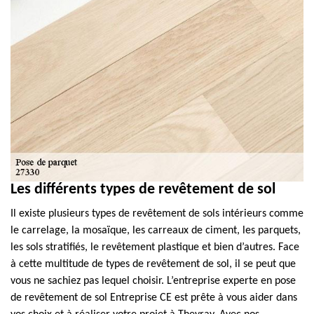
Les différents types de revêtement de sol
Il existe plusieurs types de revêtement de sols intérieurs comme
le carrelage, la mosaïque, les carreaux de ciment, les parquets,
les sols stratifiés, le revêtement plastique et bien d’autres. Face
à cette multitude de types de revêtement de sol, il se peut que
vous ne sachiez pas lequel choisir. L’entreprise experte en pose
de revêtement de sol Entreprise CE est prête à vous aider dans