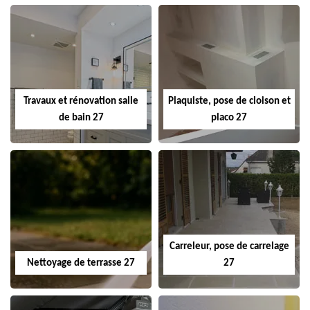
Travaux et rénovation salle
Plaquiste, pose de cloison et
de bain 27
placo 27
Carreleur, pose de carrelage
Nettoyage de terrasse 27
27