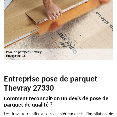
Entreprise pose de parquet
Thevray 27330
Comment reconnaît-on un devis de pose de
parquet de qualité ?
Les travaux relatifs aux sols intérieurs tels l’installation de