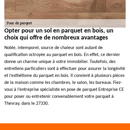
Opter pour un sol en parquet en bois, un
choix qui offre de nombreux avantages
Noble, intemporel, source de chaleur sont autant de
qualification octroyée au parquet en bois. En effet, ce dernier
donne un charme unique à votre immobilier. Toutefois, des
entretiens particuliers sont à effectuer pour assurer la longévité
et l’esthétisme du parquet en bois. Il convient à plusieurs pièces
de la maison comme les chambres, le salon, les bureaux. Fiez-
vous à l’entreprise spécialiste en pose de parquet Entreprise CE
pour poser ou entretenir convenablement votre parquet à
Thevray, dans le 27330.