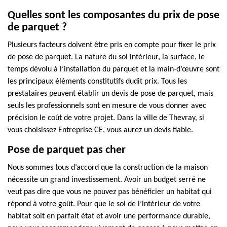
Quelles sont les composantes du prix de pose
de parquet ?
Plusieurs facteurs doivent être pris en compte pour fixer le prix
de pose de parquet. La nature du sol intérieur, la surface, le
temps dévolu à l’installation du parquet et la main-d’œuvre sont
les principaux éléments constitutifs dudit prix. Tous les
prestataires peuvent établir un devis de pose de parquet, mais
seuls les professionnels sont en mesure de vous donner avec
précision le coût de votre projet. Dans la ville de Thevray, si
vous choisissez Entreprise CE, vous aurez un devis fiable.
Pose de parquet pas cher
Nous sommes tous d’accord que la construction de la maison
nécessite un grand investissement. Avoir un budget serré ne
veut pas dire que vous ne pouvez pas bénéficier un habitat qui
répond à votre goût. Pour que le sol de l’intérieur de votre
habitat soit en parfait état et avoir une performance durable,