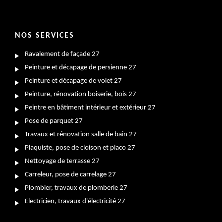
NOS SERVICES
Ravalement de façade 27
Peinture et décapage de persienne 27
Peinture et décapage de volet 27
Peinture, rénovation boiserie, bois 27
Peintre en bâtiment intérieur et extérieur 27
Pose de parquet 27
Travaux et rénovation salle de bain 27
Plaquiste, pose de cloison et placo 27
Nettoyage de terrasse 27
Carreleur, pose de carrelage 27
Plombier, travaux de plomberie 27
Electricien, travaux d'électricité 27