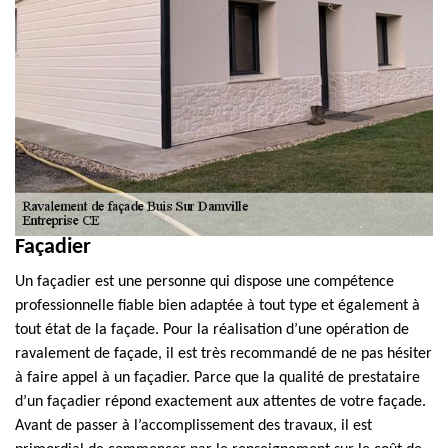
Façadier
Un façadier est une personne qui dispose une compétence
professionnelle fiable bien adaptée à tout type et également à
tout état de la façade. Pour la réalisation d’une opération de
ravalement de façade, il est très recommandé de ne pas hésiter
à faire appel à un façadier. Parce que la qualité de prestataire
d’un façadier répond exactement aux attentes de votre façade.
Avant de passer à l’accomplissement des travaux, il est