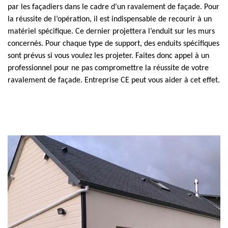
par les façadiers dans le cadre d’un ravalement de façade. Pour
la réussite de l’opération, il est indispensable de recourir à un
matériel spécifique. Ce dernier projettera l’enduit sur les murs
concernés. Pour chaque type de support, des enduits spécifiques
sont prévus si vous voulez les projeter. Faites donc appel à un
professionnel pour ne pas compromettre la réussite de votre
ravalement de façade. Entreprise CE peut vous aider à cet effet.