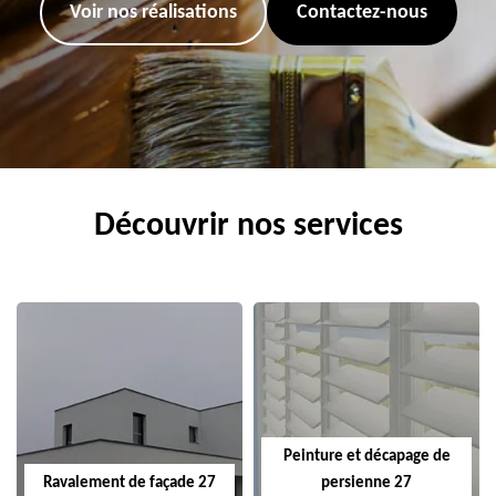
Voir nos réalisations
Contactez-nous
Découvrir nos services
Peinture et décapage de
Ravalement de façade 27
persienne 27