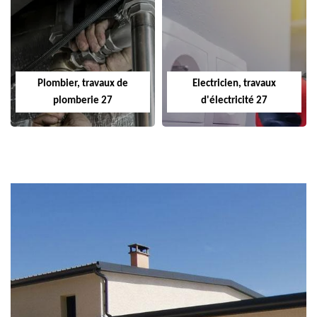
Plombier, travaux de
Electricien, travaux
plomberie 27
d'électricité 27