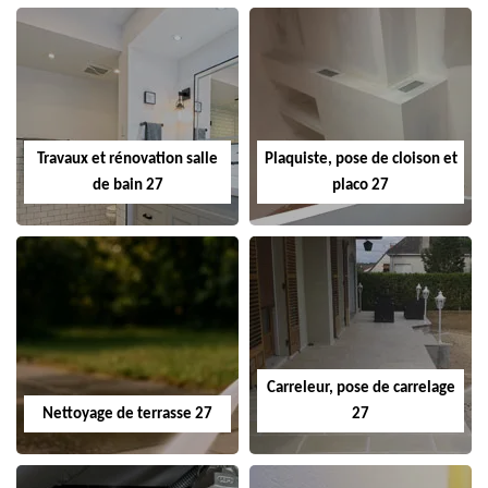
Travaux et rénovation salle
Plaquiste, pose de cloison et
de bain 27
placo 27
Carreleur, pose de carrelage
Nettoyage de terrasse 27
27