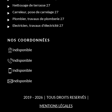
Nettoyage de terrasse 27
Carreleur, pose de carrelage 27
Plombier, travaux de plomberie 27
Electricien, travaux d'électricité 27
NOS COORDONNÉES
indisponible
indisponible
indisponible
indisponible
2019 - 2026 | TOUS DROITS RESERVÉS |
MENTIONS LÉGALES