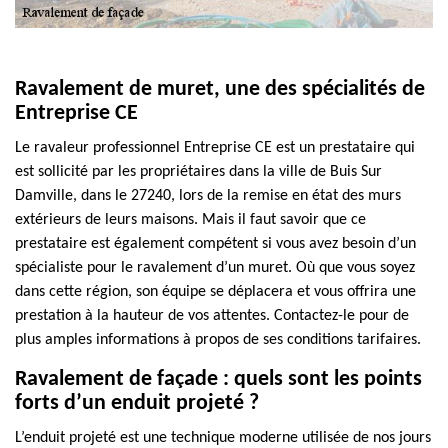
Ravalement de muret, une des spécialités de
Entreprise CE
Le ravaleur professionnel Entreprise CE est un prestataire qui
est sollicité par les propriétaires dans la ville de Buis Sur
Damville, dans le 27240, lors de la remise en état des murs
extérieurs de leurs maisons. Mais il faut savoir que ce
prestataire est également compétent si vous avez besoin d’un
spécialiste pour le ravalement d’un muret. Où que vous soyez
dans cette région, son équipe se déplacera et vous offrira une
prestation à la hauteur de vos attentes. Contactez-le pour de
plus amples informations à propos de ses conditions tarifaires.
Ravalement de façade : quels sont les points
forts d’un enduit projeté ?
L’enduit projeté est une technique moderne utilisée de nos jours