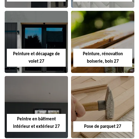
Peinture et décapage de
Peinture, rénovation
volet 27
boiserie, bois 27
Peintre en bâtiment
intérieur et extérieur 27
Pose de parquet 27