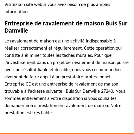
Visitez son site web si vous avez besoin de plus amples
informations.
Entreprise de ravalement de maison Buis Sur
Damville
Le ravalement de maison est une activité indispensable à
réaliser correctement et régulièrement. Cette opération qui
consiste à éliminer toutes les tâches murales. Pour que
l’investissement dans un projet de ravalement de maison puisse
avoir un résultat fiable et durable, nous vous recommandons
vivement de faire appel à un prestataire professionnel.
Entreprise CE est une entreprise de ravalement de maison
trouvable à l’adresse suivante : Buis Sur Damville 27240. Nous
sommes entièrement à votre disposition si vous souhaitez
demander notre prestation en ravalement de maison. Notre
prestation est très fiable.