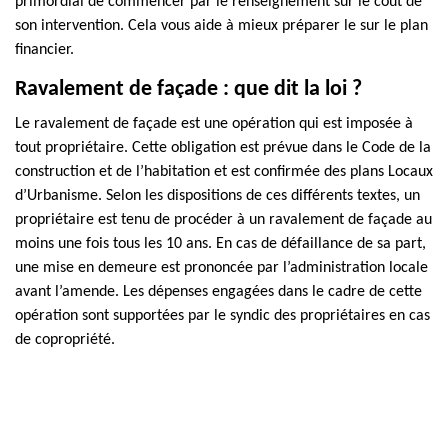
primordial de commencer par le renseignement sur le coût de
son intervention. Cela vous aide à mieux préparer le sur le plan
financier.
Ravalement de façade : que dit la loi ?
Le ravalement de façade est une opération qui est imposée à
tout propriétaire. Cette obligation est prévue dans le Code de la
construction et de l’habitation et est confirmée des plans Locaux
d’Urbanisme. Selon les dispositions de ces différents textes, un
propriétaire est tenu de procéder à un ravalement de façade au
moins une fois tous les 10 ans. En cas de défaillance de sa part,
une mise en demeure est prononcée par l’administration locale
avant l’amende. Les dépenses engagées dans le cadre de cette
opération sont supportées par le syndic des propriétaires en cas
de copropriété.