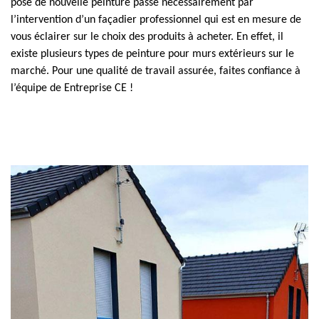
pose de nouvelle peinture passe nécessairement par
l’intervention d’un façadier professionnel qui est en mesure de
vous éclairer sur le choix des produits à acheter. En effet, il
existe plusieurs types de peinture pour murs extérieurs sur le
marché. Pour une qualité de travail assurée, faites confiance à
l’équipe de Entreprise CE !