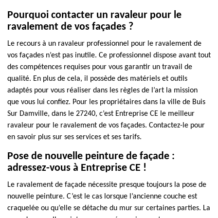
Pourquoi contacter un ravaleur pour le
ravalement de vos façades ?
Le recours à un ravaleur professionnel pour le ravalement de
vos façades n’est pas inutile. Ce professionnel dispose avant tout
des compétences requises pour vous garantir un travail de
qualité. En plus de cela, il possède des matériels et outils
adaptés pour vous réaliser dans les règles de l’art la mission
que vous lui confiez. Pour les propriétaires dans la ville de Buis
Sur Damville, dans le 27240, c’est Entreprise CE le meilleur
ravaleur pour le ravalement de vos façades. Contactez-le pour
en savoir plus sur ses services et ses tarifs.
Pose de nouvelle peinture de façade :
adressez-vous à Entreprise CE !
Le ravalement de façade nécessite presque toujours la pose de
nouvelle peinture. C’est le cas lorsque l’ancienne couche est
craquelée ou qu’elle se détache du mur sur certaines parties. La