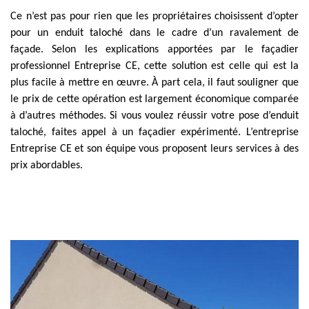
Ce n’est pas pour rien que les propriétaires choisissent d’opter
pour un enduit taloché dans le cadre d’un ravalement de
façade. Selon les explications apportées par le façadier
professionnel Entreprise CE, cette solution est celle qui est la
plus facile à mettre en œuvre. À part cela, il faut souligner que
le prix de cette opération est largement économique comparée
à d’autres méthodes. Si vous voulez réussir votre pose d’enduit
taloché, faites appel à un façadier expérimenté. L’entreprise
Entreprise CE et son équipe vous proposent leurs services à des
prix abordables.