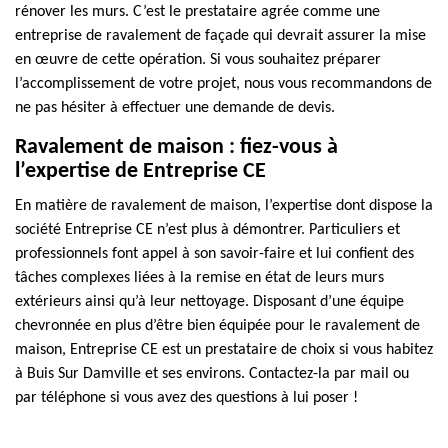
rénover les murs. C’est le prestataire agrée comme une
entreprise de ravalement de façade qui devrait assurer la mise
en œuvre de cette opération. Si vous souhaitez préparer
l’accomplissement de votre projet, nous vous recommandons de
ne pas hésiter à effectuer une demande de devis.
Ravalement de maison : fiez-vous à
l’expertise de Entreprise CE
En matière de ravalement de maison, l’expertise dont dispose la
société Entreprise CE n’est plus à démontrer. Particuliers et
professionnels font appel à son savoir-faire et lui confient des
tâches complexes liées à la remise en état de leurs murs
extérieurs ainsi qu’à leur nettoyage. Disposant d’une équipe
chevronnée en plus d’être bien équipée pour le ravalement de
maison, Entreprise CE est un prestataire de choix si vous habitez
à Buis Sur Damville et ses environs. Contactez-la par mail ou
par téléphone si vous avez des questions à lui poser !