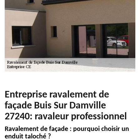
Entreprise ravalement de
façade Buis Sur Damville
27240: ravaleur professionnel
Ravalement de façade : pourquoi choisir un
enduit taloché ?