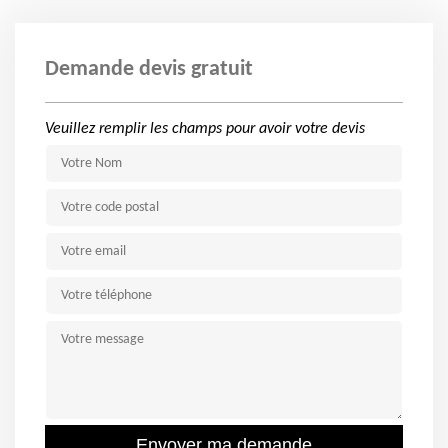
Demande devis gratuit
Veuillez remplir les champs pour avoir votre devis