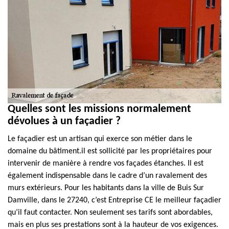
Quelles sont les missions normalement
dévolues à un façadier ?
Le façadier est un artisan qui exerce son métier dans le
domaine du bâtiment.il est sollicité par les propriétaires pour
intervenir de manière à rendre vos façades étanches. Il est
également indispensable dans le cadre d’un ravalement des
murs extérieurs. Pour les habitants dans la ville de Buis Sur
Damville, dans le 27240, c’est Entreprise CE le meilleur façadier
qu’il faut contacter. Non seulement ses tarifs sont abordables,
mais en plus ses prestations sont à la hauteur de vos exigences.