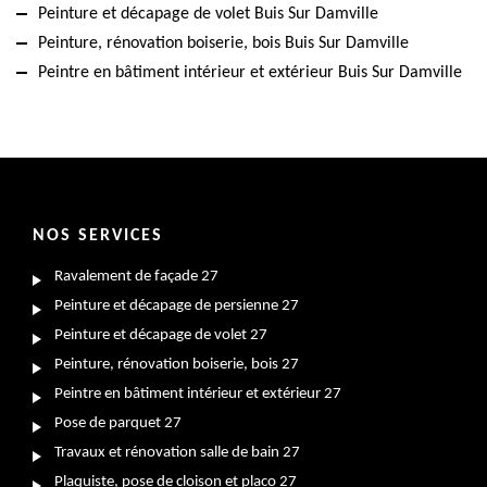
Peinture et décapage de volet Buis Sur Damville
Peinture, rénovation boiserie, bois Buis Sur Damville
Peintre en bâtiment intérieur et extérieur Buis Sur Damville
NOS SERVICES
Ravalement de façade 27
Peinture et décapage de persienne 27
Peinture et décapage de volet 27
Peinture, rénovation boiserie, bois 27
Peintre en bâtiment intérieur et extérieur 27
Pose de parquet 27
Travaux et rénovation salle de bain 27
Plaquiste, pose de cloison et placo 27