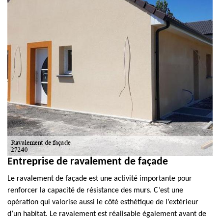
Entreprise de ravalement de façade
Le ravalement de façade est une activité importante pour
renforcer la capacité de résistance des murs. C’est une
opération qui valorise aussi le côté esthétique de l’extérieur
d’un habitat. Le ravalement est réalisable également avant de