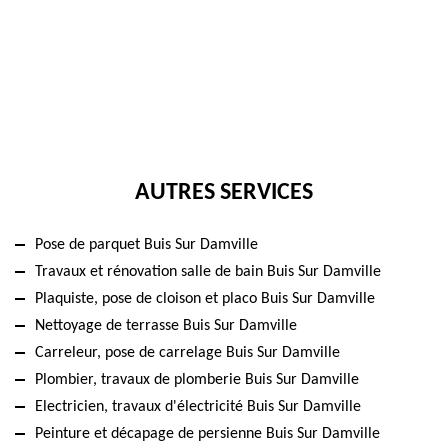
AUTRES SERVICES
Pose de parquet Buis Sur Damville
Travaux et rénovation salle de bain Buis Sur Damville
Plaquiste, pose de cloison et placo Buis Sur Damville
Nettoyage de terrasse Buis Sur Damville
Carreleur, pose de carrelage Buis Sur Damville
Plombier, travaux de plomberie Buis Sur Damville
Electricien, travaux d'électricité Buis Sur Damville
Peinture et décapage de persienne Buis Sur Damville