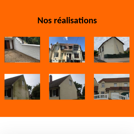
Nos réalisations