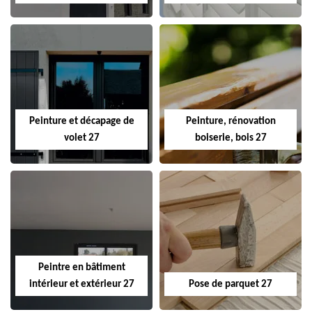
Peinture et décapage de
Peinture, rénovation
volet 27
boiserie, bois 27
Peintre en bâtiment
intérieur et extérieur 27
Pose de parquet 27