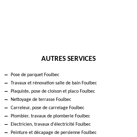
AUTRES SERVICES
Pose de parquet Foulbec
Travaux et rénovation salle de bain Foulbec
Plaquiste, pose de cloison et placo Foulbec
Nettoyage de terrasse Foulbec
Carreleur, pose de carrelage Foulbec
Plombier, travaux de plomberie Foulbec
Electricien, travaux d'électricité Foulbec
Peinture et décapage de persienne Foulbec