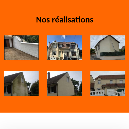
Nos réalisations