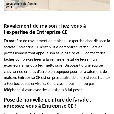
Ravalement de maison : fiez-vous à
l’expertise de Entreprise CE
En matière de ravalement de maison, l’expertise dont dispose la
société Entreprise CE n’est plus à démontrer. Particuliers et
professionnels font appel à son savoir-faire et lui confient des
tâches complexes liées à la remise en état de leurs murs
extérieurs ainsi qu’à leur nettoyage. Disposant d’une équipe
chevronnée en plus d’être bien équipée pour le ravalement de
maison, Entreprise CE est un prestataire de choix si vous habitez
à Foulbec et ses environs. Contactez-la par mail ou par
téléphone si vous avez des questions à lui poser !
Pose de nouvelle peinture de façade :
adressez-vous à Entreprise CE !