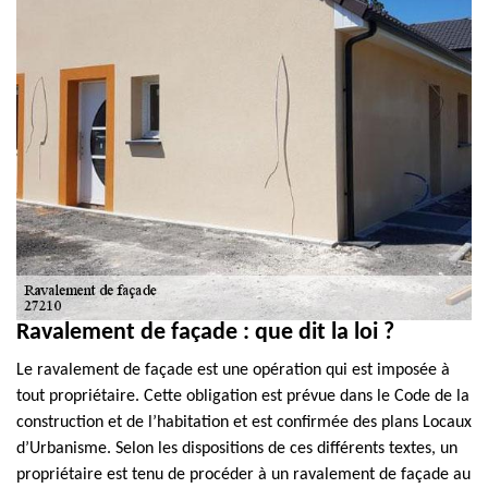
Ravalement de façade : que dit la loi ?
Le ravalement de façade est une opération qui est imposée à
tout propriétaire. Cette obligation est prévue dans le Code de la
construction et de l’habitation et est confirmée des plans Locaux
d’Urbanisme. Selon les dispositions de ces différents textes, un
propriétaire est tenu de procéder à un ravalement de façade au