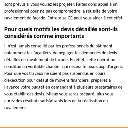
sont prévus si vous voulez les projeter. Faites donc appel à un
professionnel pour ne pas compromettre la réussite de votre
ravalement de façade. Entreprise CE peut vous aider à cet effet.
Pour quels motifs les devis détaillés sont-ils
considérés comme importants
Il n’est jamais conseillé par les professionnels du bâtiment,
notamment les façadiers, de négliger les demandes de devis
détaillés de ravalement de façade. En effet, cette opération
constitue un véritable chantier qui nécessite beaucoup d’argent.
Pour que vos travaux ne soient pas suspendus en cours
d’exécution pour défaut de moyens financiers, préparez à
l’avance votre budget en demandant à plusieurs prestataires de
vous établir des devis. Mieux vous serez préparé, plus vous
aurez des résultats satisfaisants lors de la réalisation du
ravalement.