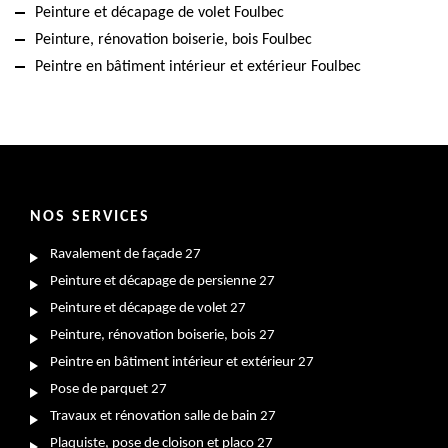
Peinture et décapage de volet Foulbec
Peinture, rénovation boiserie, bois Foulbec
Peintre en bâtiment intérieur et extérieur Foulbec
NOS SERVICES
Ravalement de façade 27
Peinture et décapage de persienne 27
Peinture et décapage de volet 27
Peinture, rénovation boiserie, bois 27
Peintre en bâtiment intérieur et extérieur 27
Pose de parquet 27
Travaux et rénovation salle de bain 27
Plaquiste, pose de cloison et placo 27