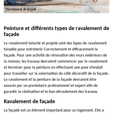
Peinture et différents types de ravalement de
façade
Le ravalement taloché et projeté sont des types de ravalement
faisable pour entretenir Correctement et efficacement la
façade. Pour une activité de rénovation des murs extérieurs de
la maison, les travaux devraient commencer par le ravalement
et terminer pour la peinture en effectuant une pose d’enduit
pour travailler sur la valorisation du côté décoratif de la façade.
Le ravalement et la peinture de la façade devraient être
assurés par un prestataire professionnel et expert afin de
garantir la réalisation et le bon déroulement des travaux.
Ravalement de façade
La façade est un élément important pour un logement. Elle a