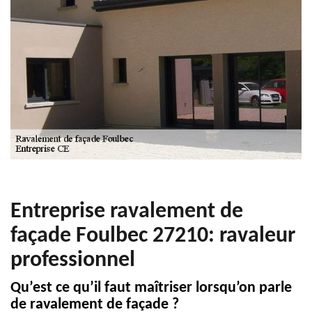
Entreprise ravalement de
façade Foulbec 27210: ravaleur
professionnel
Qu’est ce qu’il faut maîtriser lorsqu’on parle
de ravalement de façade ?