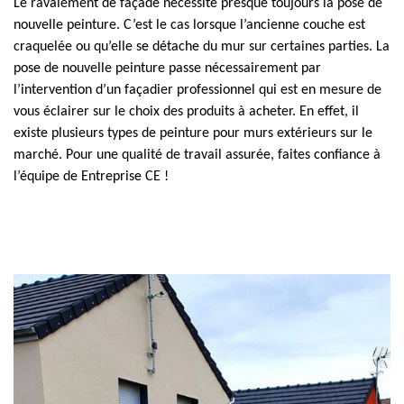
Le ravalement de façade nécessite presque toujours la pose de
nouvelle peinture. C’est le cas lorsque l’ancienne couche est
craquelée ou qu’elle se détache du mur sur certaines parties. La
pose de nouvelle peinture passe nécessairement par
l’intervention d’un façadier professionnel qui est en mesure de
vous éclairer sur le choix des produits à acheter. En effet, il
existe plusieurs types de peinture pour murs extérieurs sur le
marché. Pour une qualité de travail assurée, faites confiance à
l’équipe de Entreprise CE !