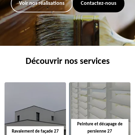
Voir nos réalisations
Contactez-nous
Découvrir nos services
Peinture et décapage de
Ravalement de façade 27
persienne 27