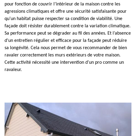
pour fonction de couvrir l’intérieur de la maison contre les
agressions climatiques et offre une sécurité satisfaisante pour
qu’un habitat puisse respecter sa condition de viabilité. Une
façade doit résister durablement contre la variation climatique.
Sa performance peut se dégrader au fil des années. Et l’absence
d’un entretien régulier et efficace pour la façade peut réduire
sa longévité. Cela nous permet de vous recommander de bien
ravaler correctement les murs extérieurs de votre maison.
Cette activité nécessité une intervention d’un pro comme un
ravaleur.