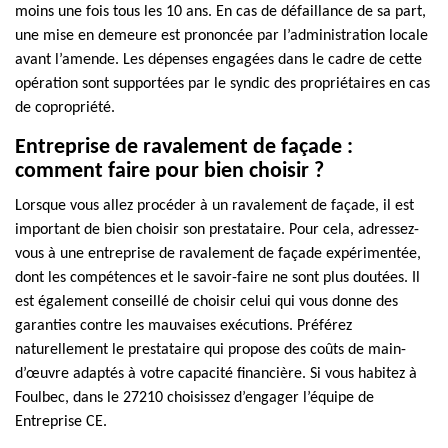
moins une fois tous les 10 ans. En cas de défaillance de sa part,
une mise en demeure est prononcée par l’administration locale
avant l’amende. Les dépenses engagées dans le cadre de cette
opération sont supportées par le syndic des propriétaires en cas
de copropriété.
Entreprise de ravalement de façade :
comment faire pour bien choisir ?
Lorsque vous allez procéder à un ravalement de façade, il est
important de bien choisir son prestataire. Pour cela, adressez-
vous à une entreprise de ravalement de façade expérimentée,
dont les compétences et le savoir-faire ne sont plus doutées. Il
est également conseillé de choisir celui qui vous donne des
garanties contre les mauvaises exécutions. Préférez
naturellement le prestataire qui propose des coûts de main-
d’œuvre adaptés à votre capacité financière. Si vous habitez à
Foulbec, dans le 27210 choisissez d’engager l’équipe de
Entreprise CE.