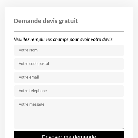
Demande devis gratuit
Veuillez remplir les champs pour avoir votre devis