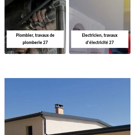
Plombier, travaux de
Electricien, travaux
plomberie 27
d'électricité 27