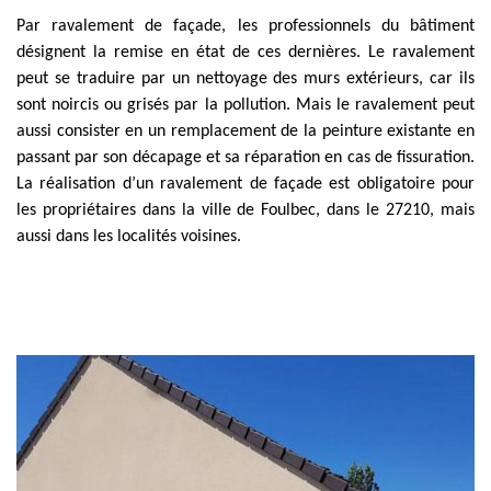
Par ravalement de façade, les professionnels du bâtiment
désignent la remise en état de ces dernières. Le ravalement
peut se traduire par un nettoyage des murs extérieurs, car ils
sont noircis ou grisés par la pollution. Mais le ravalement peut
aussi consister en un remplacement de la peinture existante en
passant par son décapage et sa réparation en cas de fissuration.
La réalisation d’un ravalement de façade est obligatoire pour
les propriétaires dans la ville de Foulbec, dans le 27210, mais
aussi dans les localités voisines.