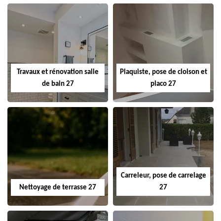
Travaux et rénovation salle
Plaquiste, pose de cloison et
de bain 27
placo 27
Carreleur, pose de carrelage
Nettoyage de terrasse 27
27