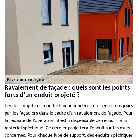
Ravalement de façade : quels sont les points
forts d’un enduit projeté ?
L’enduit projeté est une technique moderne utilisée de nos jours
par les façadiers dans le cadre d’un ravalement de façade. Pour
la réussite de l’opération, il est indispensable de recourir à un
matériel spécifique. Ce dernier projettera l’enduit sur les murs
concernés. Pour chaque type de support, des enduits spécifiques