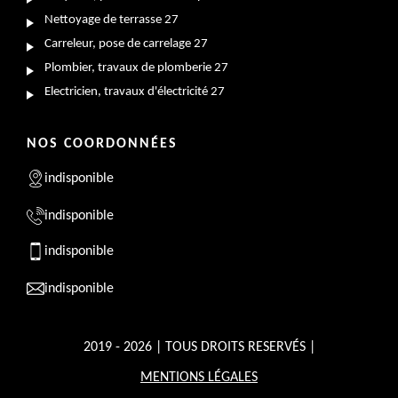
Nettoyage de terrasse 27
Carreleur, pose de carrelage 27
Plombier, travaux de plomberie 27
Electricien, travaux d'électricité 27
NOS COORDONNÉES
indisponible
indisponible
indisponible
indisponible
2019 - 2026 | TOUS DROITS RESERVÉS |
MENTIONS LÉGALES