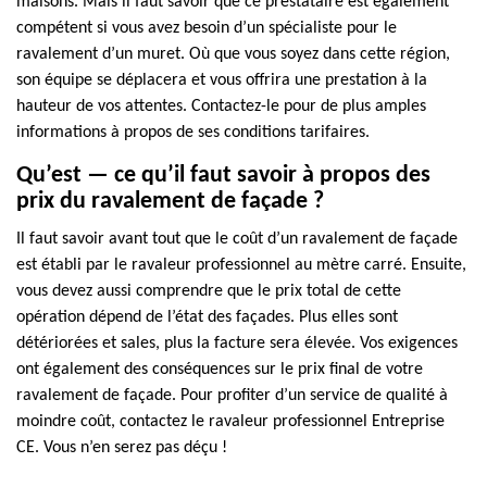
maisons. Mais il faut savoir que ce prestataire est également
compétent si vous avez besoin d’un spécialiste pour le
ravalement d’un muret. Où que vous soyez dans cette région,
son équipe se déplacera et vous offrira une prestation à la
hauteur de vos attentes. Contactez-le pour de plus amples
informations à propos de ses conditions tarifaires.
Qu’est — ce qu’il faut savoir à propos des
prix du ravalement de façade ?
Il faut savoir avant tout que le coût d’un ravalement de façade
est établi par le ravaleur professionnel au mètre carré. Ensuite,
vous devez aussi comprendre que le prix total de cette
opération dépend de l’état des façades. Plus elles sont
détériorées et sales, plus la facture sera élevée. Vos exigences
ont également des conséquences sur le prix final de votre
ravalement de façade. Pour profiter d’un service de qualité à
moindre coût, contactez le ravaleur professionnel Entreprise
CE. Vous n’en serez pas déçu !