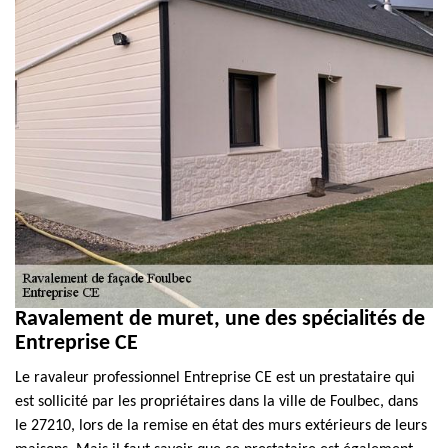
Ravalement de muret, une des spécialités de
Entreprise CE
Le ravaleur professionnel Entreprise CE est un prestataire qui
est sollicité par les propriétaires dans la ville de Foulbec, dans
le 27210, lors de la remise en état des murs extérieurs de leurs