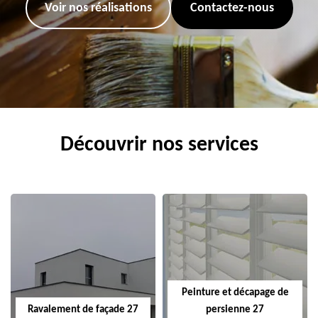
Voir nos réalisations
Contactez-nous
Découvrir nos services
Peinture et décapage de
Ravalement de façade 27
persienne 27