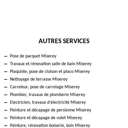
AUTRES SERVICES
Pose de parquet Miserey
Travaux et rénovation salle de bain Miserey
Plaquiste, pose de cloison et placo Miserey
Nettoyage de terrasse Miserey
Carreleur, pose de carrelage Miserey
Plombier, travaux de plomberie Miserey
Electricien, travaux d'électricité Miserey
Peinture et décapage de persienne Miserey
Peinture et décapage de volet Miserey
Peinture, rénovation boiserie, bois Miserey