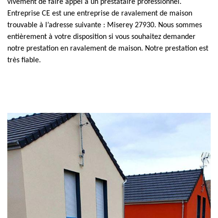
vivement de faire appel à un prestataire professionnel.
Entreprise CE est une entreprise de ravalement de maison
trouvable à l’adresse suivante : Miserey 27930. Nous sommes
entièrement à votre disposition si vous souhaitez demander
notre prestation en ravalement de maison. Notre prestation est
très fiable.