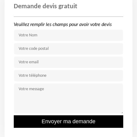
Demande devis gratuit
Veuillez remplir les champs pour avoir votre devis