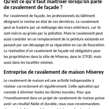
Qu’est ce qu’il faut maîtriser lorsqu’on parle
de ravalement de façade ?
Par ravalement de façade, les professionnels du bâtiment
désignent la remise en état de ces dernières. Le ravalement
peut se traduire par un nettoyage des murs extérieurs, car ils
sont noircis ou grisés par la pollution. Mais le ravalement peut
aussi consister en un remplacement de la peinture existante en
passant par son décapage et sa réparation en cas de fissuration.
La réalisation d’un ravalement de façade est obligatoire pour
les propriétaires dans la ville de Miserey, dans le 27930, mais
aussi dans les localités voisines.
Entreprise de ravalement de maison Miserey
Le ravalement de maison est une activité indispensable à
réaliser correctement et régulièrement. Cette opération qui
consiste à éliminer toutes les tâches murales. Pour que
l’investissement dans un projet de ravalement de maison puisse
avoir un résultat fiable et durable, nous vous recommandons