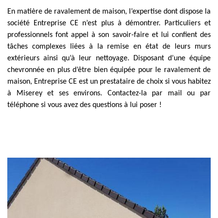
En matière de ravalement de maison, l’expertise dont dispose la
société Entreprise CE n’est plus à démontrer. Particuliers et
professionnels font appel à son savoir-faire et lui confient des
tâches complexes liées à la remise en état de leurs murs
extérieurs ainsi qu’à leur nettoyage. Disposant d’une équipe
chevronnée en plus d’être bien équipée pour le ravalement de
maison, Entreprise CE est un prestataire de choix si vous habitez
à Miserey et ses environs. Contactez-la par mail ou par
téléphone si vous avez des questions à lui poser !