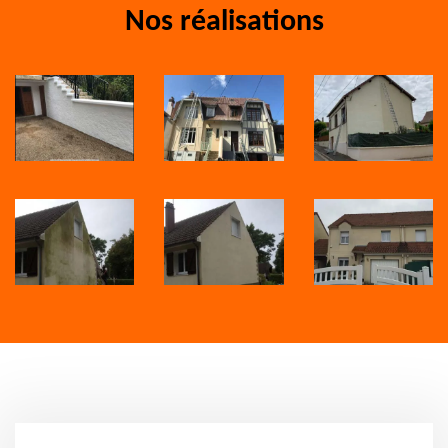
Nos réalisations