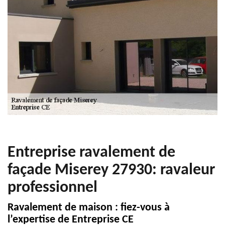
Entreprise ravalement de
façade Miserey 27930: ravaleur
professionnel
Ravalement de maison : fiez-vous à
l’expertise de Entreprise CE