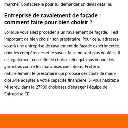
marché. Contactez-le pour lui demander un devis détaillé.
Entreprise de ravalement de façade :
comment faire pour bien choisir ?
Lorsque vous allez procéder à un ravalement de façade, il est
important de bien choisir son prestataire. Pour cela, adressez-
vous à une entreprise de ravalement de façade expérimentée,
dont les compétences et le savoir-faire ne sont plus doutées. Il
est également conseillé de choisir celui qui vous donne des
garanties contre les mauvaises exécutions. Préférez
naturellement le prestataire qui propose des coûts de main-
d’œuvre adaptés à votre capacité financière. Si vous habitez à
Miserey, dans le 27930 choisissez d’engager l’équipe de
Entreprise CE.