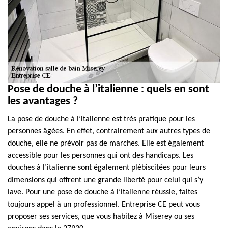
Pose de douche à l’italienne : quels en sont
les avantages ?
La pose de douche à l’italienne est très pratique pour les
personnes âgées. En effet, contrairement aux autres types de
douche, elle ne prévoir pas de marches. Elle est également
accessible pour les personnes qui ont des handicaps. Les
douches à l’italienne sont également plébiscitées pour leurs
dimensions qui offrent une grande liberté pour celui qui s’y
lave. Pour une pose de douche à l’italienne réussie, faites
toujours appel à un professionnel. Entreprise CE peut vous
proposer ses services, que vous habitez à Miserey ou ses