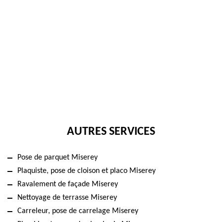
AUTRES SERVICES
Pose de parquet Miserey
Plaquiste, pose de cloison et placo Miserey
Ravalement de façade Miserey
Nettoyage de terrasse Miserey
Carreleur, pose de carrelage Miserey