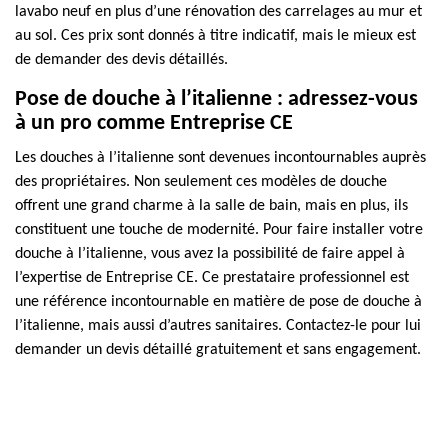
lavabo neuf en plus d’une rénovation des carrelages au mur et
au sol. Ces prix sont donnés à titre indicatif, mais le mieux est
de demander des devis détaillés.
Pose de douche à l’italienne : adressez-vous
à un pro comme Entreprise CE
Les douches à l’italienne sont devenues incontournables auprès
des propriétaires. Non seulement ces modèles de douche
offrent une grand charme à la salle de bain, mais en plus, ils
constituent une touche de modernité. Pour faire installer votre
douche à l’italienne, vous avez la possibilité de faire appel à
l’expertise de Entreprise CE. Ce prestataire professionnel est
une référence incontournable en matière de pose de douche à
l’italienne, mais aussi d’autres sanitaires. Contactez-le pour lui
demander un devis détaillé gratuitement et sans engagement.