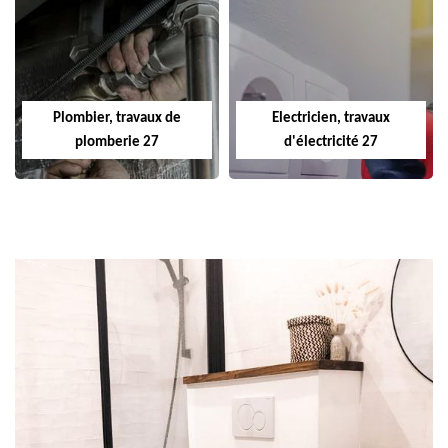
Plombier, travaux de
Electricien, travaux
plomberie 27
d'électricité 27