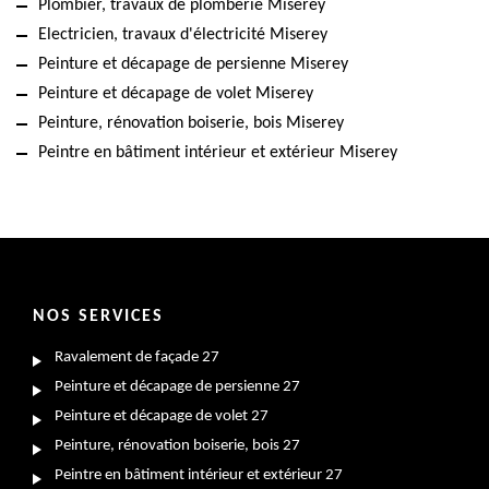
Plombier, travaux de plomberie Miserey
Electricien, travaux d'électricité Miserey
Peinture et décapage de persienne Miserey
Peinture et décapage de volet Miserey
Peinture, rénovation boiserie, bois Miserey
Peintre en bâtiment intérieur et extérieur Miserey
NOS SERVICES
Ravalement de façade 27
Peinture et décapage de persienne 27
Peinture et décapage de volet 27
Peinture, rénovation boiserie, bois 27
Peintre en bâtiment intérieur et extérieur 27