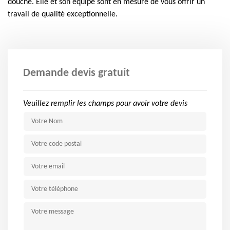
douche. Elle et son équipe sont en mesure de vous offrir un
travail de qualité exceptionnelle.
Demande devis gratuit
Veuillez remplir les champs pour avoir votre devis