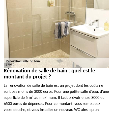
Rénovation de salle de bain : quel est le
montant du projet ?
La rénovation de salle de bain est un projet dont les coûts ne
sont pas moins de 3000 euros. Pour une petite salle d’eau, d’une
superficie de 5 m² au maximum, il faut prévoir entre 3000 et
6500 euros de dépenses. Pour ce montant, vous remplacez
votre douche, et vous installez un nouveau WC ainsi qu’un