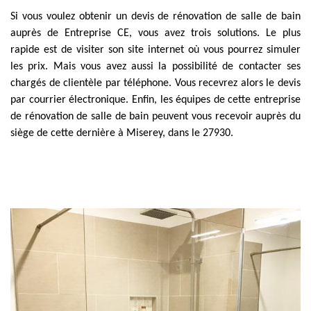
Si vous voulez obtenir un devis de rénovation de salle de bain
auprès de Entreprise CE, vous avez trois solutions. Le plus
rapide est de visiter son site internet où vous pourrez simuler
les prix. Mais vous avez aussi la possibilité de contacter ses
chargés de clientèle par téléphone. Vous recevrez alors le devis
par courrier électronique. Enfin, les équipes de cette entreprise
de rénovation de salle de bain peuvent vous recevoir auprès du
siège de cette dernière à Miserey, dans le 27930.