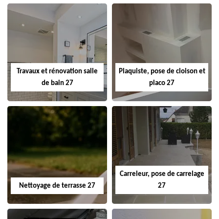
Travaux et rénovation salle
Plaquiste, pose de cloison et
de bain 27
placo 27
Carreleur, pose de carrelage
Nettoyage de terrasse 27
27