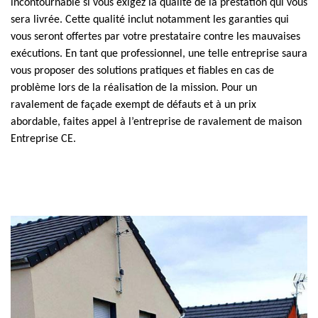
incontournable si vous exigez la qualité de la prestation qui vous
sera livrée. Cette qualité inclut notamment les garanties qui
vous seront offertes par votre prestataire contre les mauvaises
exécutions. En tant que professionnel, une telle entreprise saura
vous proposer des solutions pratiques et fiables en cas de
problème lors de la réalisation de la mission. Pour un
ravalement de façade exempt de défauts et à un prix
abordable, faites appel à l’entreprise de ravalement de maison
Entreprise CE.