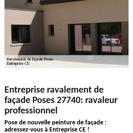
Entreprise ravalement de
façade Poses 27740: ravaleur
professionnel
Pose de nouvelle peinture de façade :
adressez-vous à Entreprise CE !