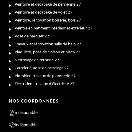
Peinture et décapage de persienne 27
Peinture et décapage de volet 27
Peinture, rénovation boiserie, bois 27
Peintre en bâtiment intérieur et extérieur 27
Pose de parquet 27
Travaux et rénovation salle de bain 27
Plaquiste, pose de cloison et placo 27
Nettoyage de terrasse 27
Carreleur, pose de carrelage 27
Plombier, travaux de plomberie 27
Electricien, travaux d'électricité 27
NOS COORDONNÉES
indisponible
indisponible