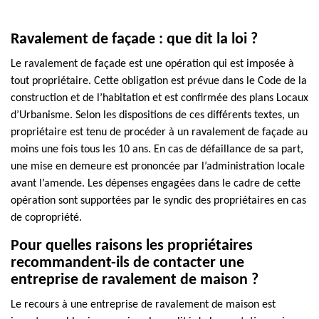
Ravalement de façade : que dit la loi ?
Le ravalement de façade est une opération qui est imposée à
tout propriétaire. Cette obligation est prévue dans le Code de la
construction et de l’habitation et est confirmée des plans Locaux
d’Urbanisme. Selon les dispositions de ces différents textes, un
propriétaire est tenu de procéder à un ravalement de façade au
moins une fois tous les 10 ans. En cas de défaillance de sa part,
une mise en demeure est prononcée par l’administration locale
avant l’amende. Les dépenses engagées dans le cadre de cette
opération sont supportées par le syndic des propriétaires en cas
de copropriété.
Pour quelles raisons les propriétaires
recommandent-ils de contacter une
entreprise de ravalement de maison ?
Le recours à une entreprise de ravalement de maison est