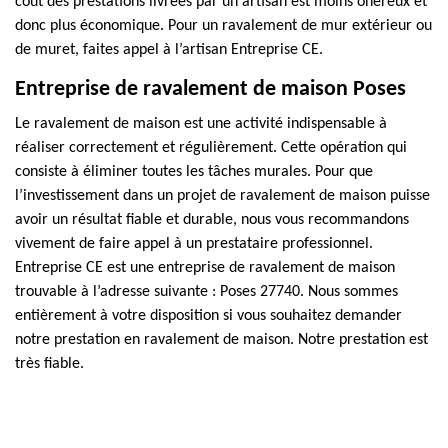
coût des prestations livrées par un artisan est moins onéreux et
donc plus économique. Pour un ravalement de mur extérieur ou
de muret, faites appel à l’artisan Entreprise CE.
Entreprise de ravalement de maison Poses
Le ravalement de maison est une activité indispensable à
réaliser correctement et régulièrement. Cette opération qui
consiste à éliminer toutes les tâches murales. Pour que
l’investissement dans un projet de ravalement de maison puisse
avoir un résultat fiable et durable, nous vous recommandons
vivement de faire appel à un prestataire professionnel.
Entreprise CE est une entreprise de ravalement de maison
trouvable à l’adresse suivante : Poses 27740. Nous sommes
entièrement à votre disposition si vous souhaitez demander
notre prestation en ravalement de maison. Notre prestation est
très fiable.