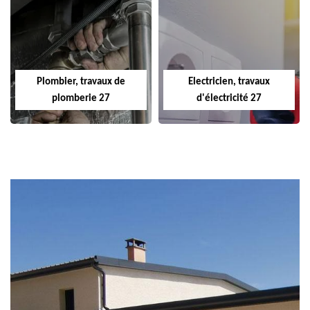
Plombier, travaux de
Electricien, travaux
plomberie 27
d'électricité 27