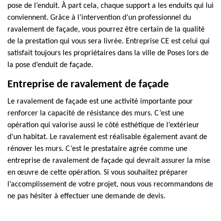
pose de l’enduit. À part cela, chaque support a les enduits qui lui
conviennent. Grâce à l’intervention d’un professionnel du
ravalement de façade, vous pourrez être certain de la qualité
de la prestation qui vous sera livrée. Entreprise CE est celui qui
satisfait toujours les propriétaires dans la ville de Poses lors de
la pose d’enduit de façade.
Entreprise de ravalement de façade
Le ravalement de façade est une activité importante pour
renforcer la capacité de résistance des murs. C’est une
opération qui valorise aussi le côté esthétique de l’extérieur
d’un habitat. Le ravalement est réalisable également avant de
rénover les murs. C’est le prestataire agrée comme une
entreprise de ravalement de façade qui devrait assurer la mise
en œuvre de cette opération. Si vous souhaitez préparer
l’accomplissement de votre projet, nous vous recommandons de
ne pas hésiter à effectuer une demande de devis.