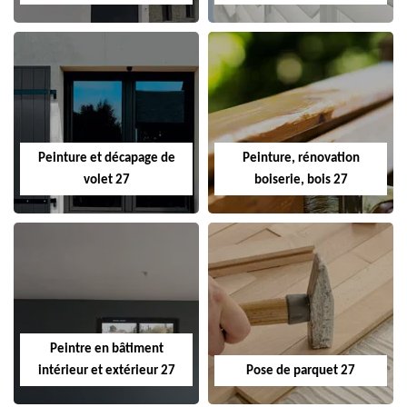
Peinture et décapage de
Peinture, rénovation
volet 27
boiserie, bois 27
Peintre en bâtiment
intérieur et extérieur 27
Pose de parquet 27