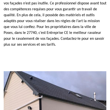
vos façades n’est pas inutile. Ce professionnel dispose avant tout
des compétences requises pour vous garantir un travail de
qualité. En plus de cela, il possède des matériels et outils
adaptés pour vous réaliser dans les règles de l’art la mission
que vous lui confiez. Pour les propriétaires dans la ville de
Poses, dans le 27740, c’est Entreprise CE le meilleur ravaleur
pour le ravalement de vos façades. Contactez-le pour en savoir
plus sur ses services et ses tarifs.