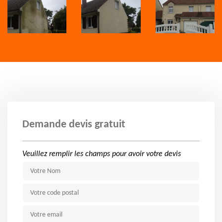
Demande devis gratuit
Veuillez remplir les champs pour avoir votre devis