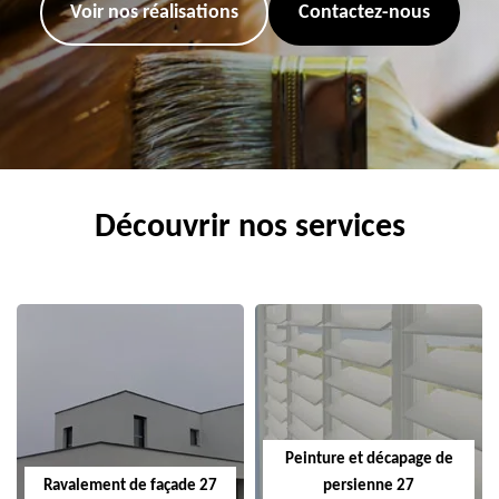
Voir nos réalisations
Contactez-nous
Découvrir nos services
Peinture et décapage de
Ravalement de façade 27
persienne 27