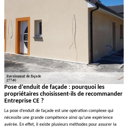
Pose d’enduit de façade : pourquoi les
propriétaires choisissent-ils de recommander
Entreprise CE ?
La pose d’enduit de façade est une opération complexe qui
nécessite une grande compétence ainsi qu’une expérience
avérée. En effet, il existe plusieurs méthodes pour assurer la