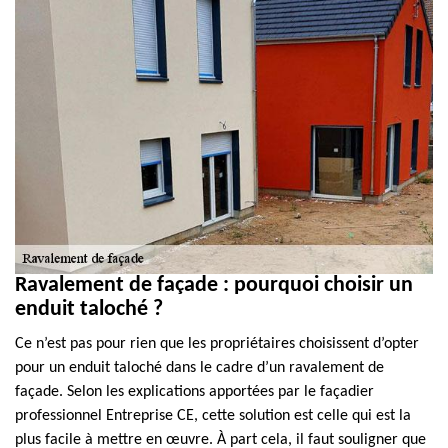
Ravalement de façade : pourquoi choisir un
enduit taloché ?
Ce n’est pas pour rien que les propriétaires choisissent d’opter
pour un enduit taloché dans le cadre d’un ravalement de
façade. Selon les explications apportées par le façadier
professionnel Entreprise CE, cette solution est celle qui est la
plus facile à mettre en œuvre. À part cela, il faut souligner que