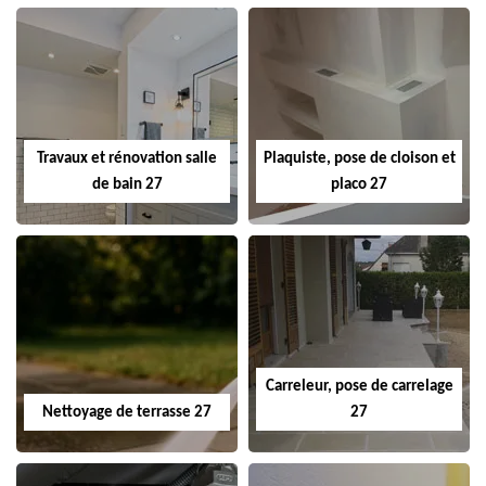
Travaux et rénovation salle
Plaquiste, pose de cloison et
de bain 27
placo 27
Carreleur, pose de carrelage
Nettoyage de terrasse 27
27