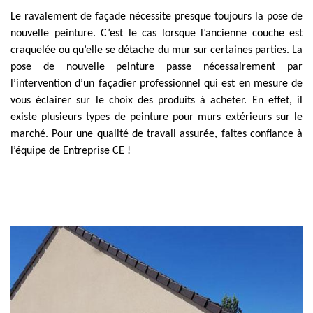
Le ravalement de façade nécessite presque toujours la pose de
nouvelle peinture. C’est le cas lorsque l’ancienne couche est
craquelée ou qu’elle se détache du mur sur certaines parties. La
pose de nouvelle peinture passe nécessairement par
l’intervention d’un façadier professionnel qui est en mesure de
vous éclairer sur le choix des produits à acheter. En effet, il
existe plusieurs types de peinture pour murs extérieurs sur le
marché. Pour une qualité de travail assurée, faites confiance à
l’équipe de Entreprise CE !