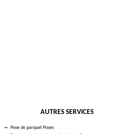
AUTRES SERVICES
Pose de parquet Poses