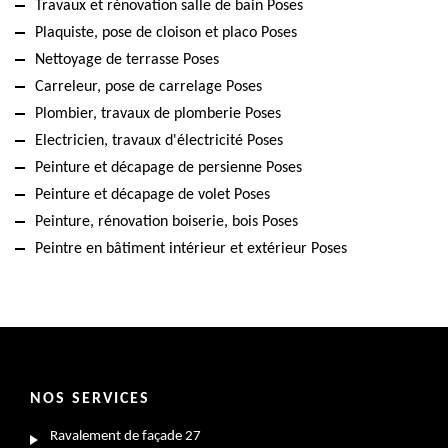
Travaux et rénovation salle de bain Poses
Plaquiste, pose de cloison et placo Poses
Nettoyage de terrasse Poses
Carreleur, pose de carrelage Poses
Plombier, travaux de plomberie Poses
Electricien, travaux d'électricité Poses
Peinture et décapage de persienne Poses
Peinture et décapage de volet Poses
Peinture, rénovation boiserie, bois Poses
Peintre en bâtiment intérieur et extérieur Poses
NOS SERVICES
Ravalement de façade 27