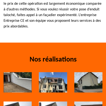
le prix de cette opération est largement économique comparée
à d’autres méthodes. Si vous voulez réussir votre pose d’enduit
taloché, faites appel à un façadier expérimenté. L’entreprise
Entreprise CE et son équipe vous proposent leurs services à des
prix abordables.
Nos réalisations