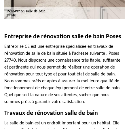
Entreprise de rénovation salle de bain Poses
Entreprise CE est une entreprise spécialisée en travaux de
rénovation de salle de bain située à l’adresse suivante : Poses
27740. Nous disposons une connaissance très fiable, suffisante
et pertinente qui nous permet de réaliser une opération de
rénovation pour tout type et pour tout état de salle de bain.
Nous sommes prêts et aptes à assurer la meilleure qualité de
fonctionnement de chaque équipement de votre salle de bain.
Quel que soit la nature de vos attentes, sachez que nous
sommes prêts à garantir votre satisfaction.
Travaux de rénovation salle de bain
La salle de bain est un endroit important pour un habitat. Elle