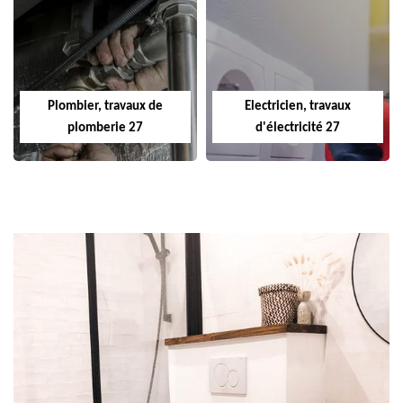
Plombier, travaux de
Electricien, travaux
plomberie 27
d'électricité 27