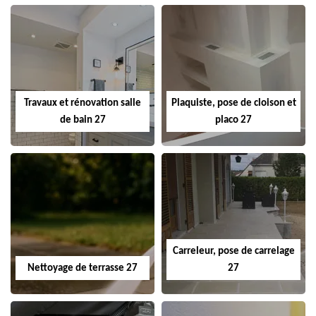
Travaux et rénovation salle
Plaquiste, pose de cloison et
de bain 27
placo 27
Carreleur, pose de carrelage
Nettoyage de terrasse 27
27