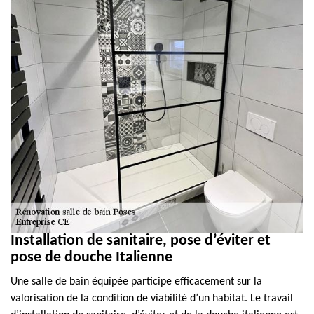
Installation de sanitaire, pose d’éviter et
pose de douche Italienne
Une salle de bain équipée participe efficacement sur la
valorisation de la condition de viabilité d’un habitat. Le travail