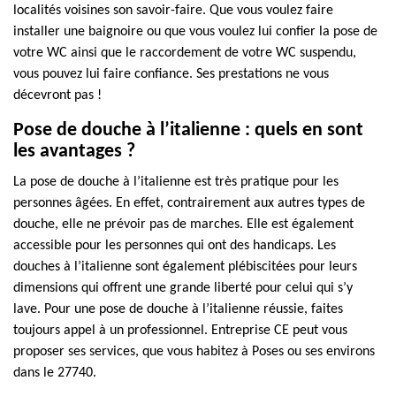
localités voisines son savoir-faire. Que vous voulez faire
installer une baignoire ou que vous voulez lui confier la pose de
votre WC ainsi que le raccordement de votre WC suspendu,
vous pouvez lui faire confiance. Ses prestations ne vous
décevront pas !
Pose de douche à l’italienne : quels en sont
les avantages ?
La pose de douche à l’italienne est très pratique pour les
personnes âgées. En effet, contrairement aux autres types de
douche, elle ne prévoir pas de marches. Elle est également
accessible pour les personnes qui ont des handicaps. Les
douches à l’italienne sont également plébiscitées pour leurs
dimensions qui offrent une grande liberté pour celui qui s’y
lave. Pour une pose de douche à l’italienne réussie, faites
toujours appel à un professionnel. Entreprise CE peut vous
proposer ses services, que vous habitez à Poses ou ses environs
dans le 27740.