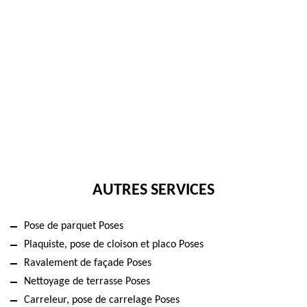
AUTRES SERVICES
Pose de parquet Poses
Plaquiste, pose de cloison et placo Poses
Ravalement de façade Poses
Nettoyage de terrasse Poses
Carreleur, pose de carrelage Poses