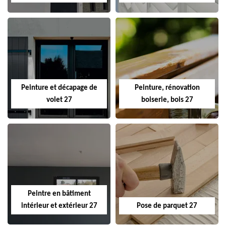
Peinture et décapage de
Peinture, rénovation
volet 27
boiserie, bois 27
Peintre en bâtiment
intérieur et extérieur 27
Pose de parquet 27