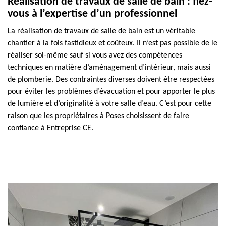
Réalisation de travaux de salle de bain : fiez-
vous à l’expertise d’un professionnel
La réalisation de travaux de salle de bain est un véritable
chantier à la fois fastidieux et coûteux. Il n’est pas possible de le
réaliser soi-même sauf si vous avez des compétences
techniques en matière d’aménagement d’intérieur, mais aussi
de plomberie. Des contraintes diverses doivent être respectées
pour éviter les problèmes d’évacuation et pour apporter le plus
de lumière et d’originalité à votre salle d’eau. C’est pour cette
raison que les propriétaires à Poses choisissent de faire
confiance à Entreprise CE.