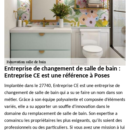
Entreprise de changement de salle de bain :
Entreprise CE est une référence à Poses
Implantée dans le 27740, Entreprise CE est une entreprise de
changement de salle de bain qui a su se faire un nom dans son
métier. Grâce à son équipe polyvalente et composée d’éléments
variés, elle a su apporter un souffle d’innovation dans le
domaine du remplacement de salle de bain. Son expertise a
convaincu les propriétaires les plus exigeants, qu’ils soient des
professionnels ou des particuliers. Si vous avez une mission à lui