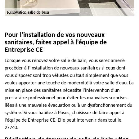
Pour l’installation de vos nouveaux
sanitaires, faites appel à l’équipe de
Entreprise CE
Lorsque vous rénovez votre salle de bain, vous serez amené
procéder à l’installation de nouveaux sanitaires si ceux dont
vous disposez sont trop vétustes ou tout simplement que vous
voulez apporter une touche de modernité à votre salle d’eau. La
mise en place des sanitaires nécessite l’intervention d’un
prestataire professionnel pour éviter les mauvaises surprises
liées à une mauvaise évacuation ou à un dysfonctionnement du
système. Si vous habitez à Poses, choisissez de faire appel à
l’équipe de Entreprise CE. Elle peut intervenir dans tout le
27740.