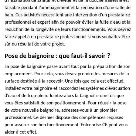
d’installation de sanitaire, d’éviter et de la douche italienne est
faisable pendant l’aménagement et la rénovation d’une salle de
bain. Ces activités nécessitent une intervention d’un prestataire
professionnel et expert afin de pouvoir éviter la fuite d’eau et la
réduction de la longévité de leurs fonctionnements. Vous devrez
faire appel à un prestataire professionnel si vous souhaitez être
sûr du résultat de votre projet.
Pose de baignoire : que faut-il savoir ?
La pose de baignoire passe avant tout par la préparation de son
emplacement. Pour cela, vous devez prendre les mesures de la
surface destinée à la recevoir. Une fois que cela est effectué,
installez votre baignoire et raccordez les systèmes d’évacuation
d’eau et de trop-plein. Jointez alors la baignoire une fois que
vous êtes satisfait de son positionnement. Pour réussir la pose
de votre nouvelle baignoire, adressez-vous à un plombier
professionnel. Ce dernier dispose des compétences requises
pour assurer son bon fonctionnement. Entreprise CE peut vous
aider à cet effet.