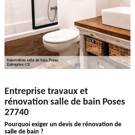
Entreprise travaux et
rénovation salle de bain Poses
27740
Pourquoi exiger un devis de rénovation de
salle de bain ?