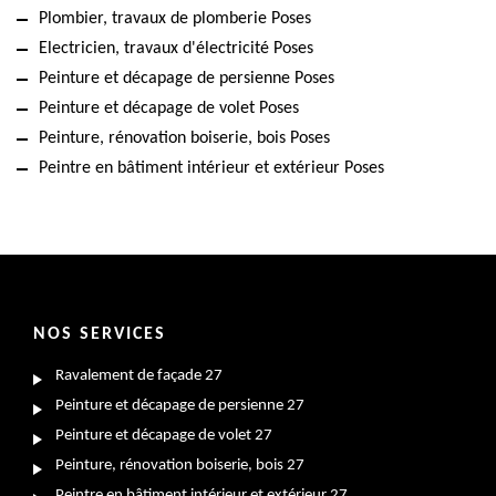
Plombier, travaux de plomberie Poses
Electricien, travaux d'électricité Poses
Peinture et décapage de persienne Poses
Peinture et décapage de volet Poses
Peinture, rénovation boiserie, bois Poses
Peintre en bâtiment intérieur et extérieur Poses
NOS SERVICES
Ravalement de façade 27
Peinture et décapage de persienne 27
Peinture et décapage de volet 27
Peinture, rénovation boiserie, bois 27
Peintre en bâtiment intérieur et extérieur 27