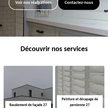
Voir nos réalisations
Contactez-nous
Découvrir nos services
Peinture et décapage de
Ravalement de façade 27
persienne 27