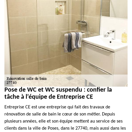
Pose de WC et WC suspendu : confier la
tâche à l’équipe de Entreprise CE
Entreprise CE est une entreprise qui fait des travaux de
rénovation de salle de bain le cœur de son métier. Depuis
plusieurs années, elle et son équipe mettent au service de ses
clients dans la ville de Poses, dans le 27740, mais aussi dans les