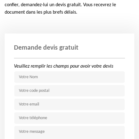
confier, demandez-lui un devis gratuit. Vous recevrez le
document dans les plus brefs délais.
Demande devis gratuit
Veuillez remplir les champs pour avoir votre devis