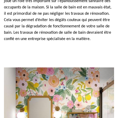
joue un rôle très important sur l’épanouissement sanitaire des
occupants de la maison. Si la salle de bain est en mauvais état,
il est primordial de ne pas négliger les travaux de rénovation.
Cela vous permet d’éviter les dégâts couteux qui peuvent être
causé par la dégradation de fonctionnement de votre salle de
bain. Les travaux de rénovation de salle de bain devraient être
confié en une entreprise spécialisée en la matière.