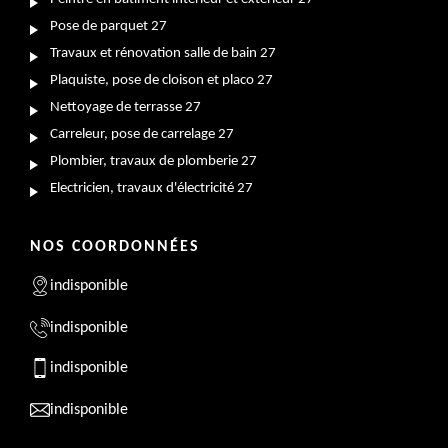
Pose de parquet 27
Travaux et rénovation salle de bain 27
Plaquiste, pose de cloison et placo 27
Nettoyage de terrasse 27
Carreleur, pose de carrelage 27
Plombier, travaux de plomberie 27
Electricien, travaux d'électricité 27
NOS COORDONNÉES
indisponible
indisponible
indisponible
indisponible