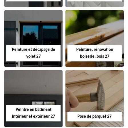
Peinture et décapage de
Peinture, rénovation
volet 27
boiserie, bois 27
Peintre en bâtiment
intérieur et extérieur 27
Pose de parquet 27