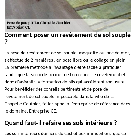
Comment poser un revêtement de sol souple
?
La pose de revêtement de sol souple, moquette ou jonc de mer,
s’effectue de 2 manières : en pose libre ou le collage en plein.
La première méthode a l’avantage d’être facile à pratiquer
tandis que la seconde permet de bien étirer le revêtement et
donc d’anéantir la formation de plis qui accélèrent son usure.
Pour bénéficier des conseils pertinents et de pose de
revêtement de sol souple impeccable dans la ville de La
Chapelle Gauthier, faites appel à l’entreprise de référence dans
le domaine, Entreprise CE.
Quand faut-il refaire ses sols intérieurs ?
Les sols intérieurs donnent du cachet aux immobiliers, que ce