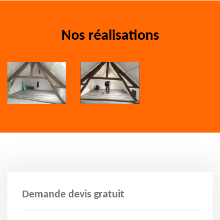
Nos réalisations
Demande devis gratuit