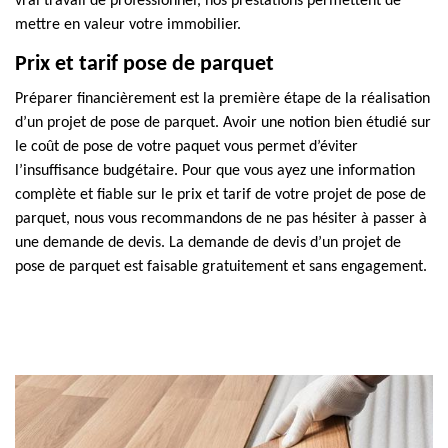
vrai travail de professionnel, nos prestations permettent de
mettre en valeur votre immobilier.
Prix et tarif pose de parquet
Préparer financièrement est la première étape de la réalisation
d’un projet de pose de parquet. Avoir une notion bien étudié sur
le coût de pose de votre paquet vous permet d’éviter
l’insuffisance budgétaire. Pour que vous ayez une information
complète et fiable sur le prix et tarif de votre projet de pose de
parquet, nous vous recommandons de ne pas hésiter à passer à
une demande de devis. La demande de devis d’un projet de
pose de parquet est faisable gratuitement et sans engagement.