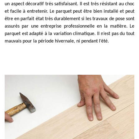
un aspect décoratif très satisfaisant. Il est très résistant au choc
et facile à entretenir. Le parquet peut être bien installé et peut
être en parfait état très durablement si les travaux de pose sont
assurés par une entreprise professionnelle en la matière. Le
parquet est adapté à la variation climatique. Il n’est pas du tout
mauvais pour la période hivernale, ni pendant l’été.