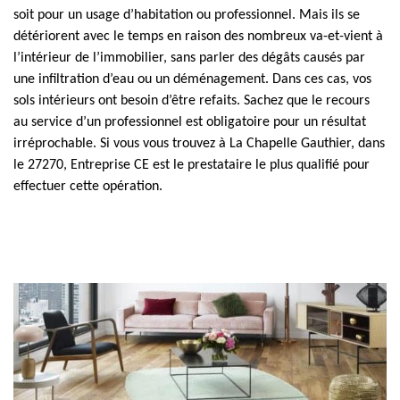
soit pour un usage d’habitation ou professionnel. Mais ils se
détériorent avec le temps en raison des nombreux va-et-vient à
l’intérieur de l’immobilier, sans parler des dégâts causés par
une infiltration d’eau ou un déménagement. Dans ces cas, vos
sols intérieurs ont besoin d’être refaits. Sachez que le recours
au service d’un professionnel est obligatoire pour un résultat
irréprochable. Si vous vous trouvez à La Chapelle Gauthier, dans
le 27270, Entreprise CE est le prestataire le plus qualifié pour
effectuer cette opération.