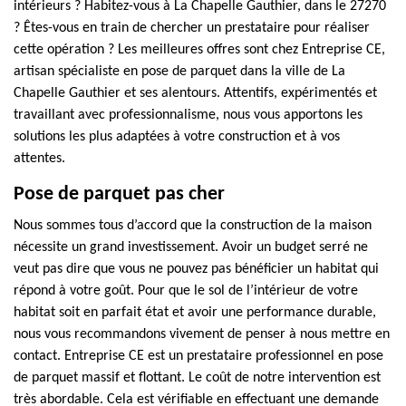
intérieurs ? Habitez-vous à La Chapelle Gauthier, dans le 27270
? Êtes-vous en train de chercher un prestataire pour réaliser
cette opération ? Les meilleures offres sont chez Entreprise CE,
artisan spécialiste en pose de parquet dans la ville de La
Chapelle Gauthier et ses alentours. Attentifs, expérimentés et
travaillant avec professionnalisme, nous vous apportons les
solutions les plus adaptées à votre construction et à vos
attentes.
Pose de parquet pas cher
Nous sommes tous d’accord que la construction de la maison
nécessite un grand investissement. Avoir un budget serré ne
veut pas dire que vous ne pouvez pas bénéficier un habitat qui
répond à votre goût. Pour que le sol de l’intérieur de votre
habitat soit en parfait état et avoir une performance durable,
nous vous recommandons vivement de penser à nous mettre en
contact. Entreprise CE est un prestataire professionnel en pose
de parquet massif et flottant. Le coût de notre intervention est
très abordable. Cela est vérifiable en effectuant une demande