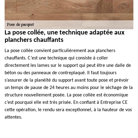
La pose collée, une technique adaptée aux
planchers chauffants
La pose collée convient particulièrement aux planchers
chauffants. C’est une technique qui consiste à coller
directement les lames sur le support qui peut être une dalle de
béton ou des panneaux de contreplaqué. Il faut toujours
s’assurer de la planéité du support avant toute pose et prévoir
un temps de pause de 24 heures au moins pour le séchage de la
structure nouvellement posée. La pose collée est économique
c’est pourquoi elle est très prisée. En confiant à Entreprise CE
cette opération, le rendu sera exceptionnel, à la hauteur de vos
attentes.