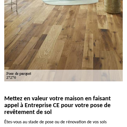
Mettez en valeur votre maison en faisant
appel à Entreprise CE pour votre pose de
revêtement de sol
Êtes-vous au stade de pose ou de rénovation de vos sols