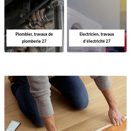
Plombier, travaux de
Electricien, travaux
plomberie 27
d'électricité 27