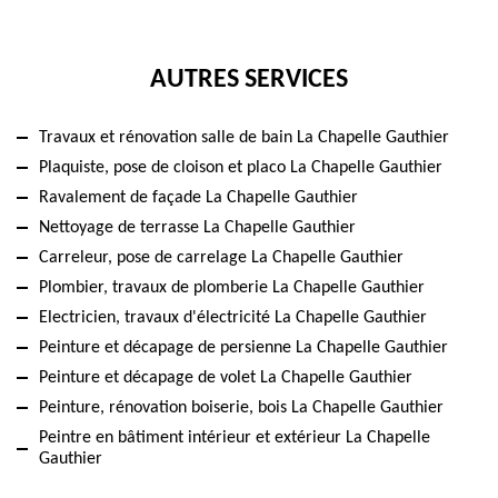
AUTRES SERVICES
Travaux et rénovation salle de bain La Chapelle Gauthier
Plaquiste, pose de cloison et placo La Chapelle Gauthier
Ravalement de façade La Chapelle Gauthier
Nettoyage de terrasse La Chapelle Gauthier
Carreleur, pose de carrelage La Chapelle Gauthier
Plombier, travaux de plomberie La Chapelle Gauthier
Electricien, travaux d'électricité La Chapelle Gauthier
Peinture et décapage de persienne La Chapelle Gauthier
Peinture et décapage de volet La Chapelle Gauthier
Peinture, rénovation boiserie, bois La Chapelle Gauthier
Peintre en bâtiment intérieur et extérieur La Chapelle
Gauthier