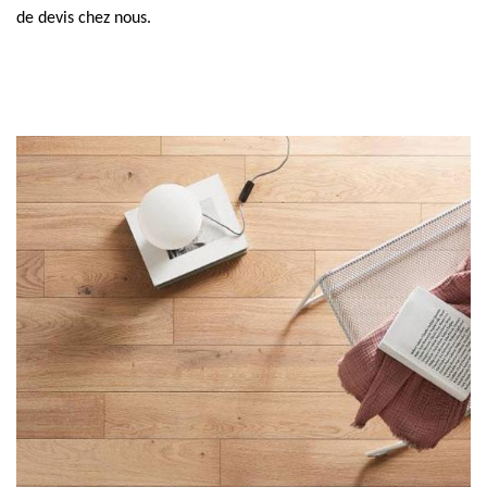
de devis chez nous.