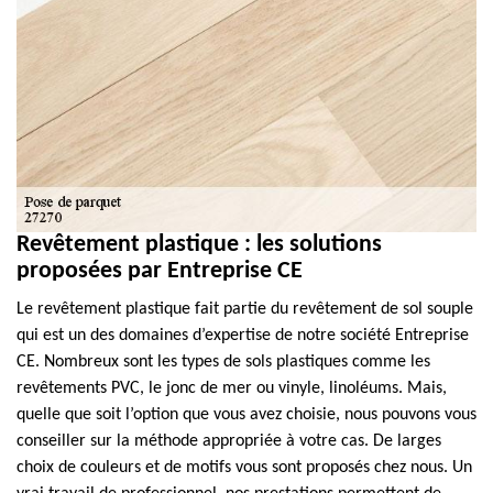
Revêtement plastique : les solutions
proposées par Entreprise CE
Le revêtement plastique fait partie du revêtement de sol souple
qui est un des domaines d’expertise de notre société Entreprise
CE. Nombreux sont les types de sols plastiques comme les
revêtements PVC, le jonc de mer ou vinyle, linoléums. Mais,
quelle que soit l’option que vous avez choisie, nous pouvons vous
conseiller sur la méthode appropriée à votre cas. De larges
choix de couleurs et de motifs vous sont proposés chez nous. Un