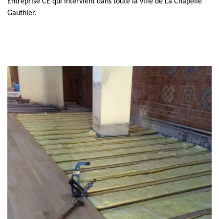
Entreprise CE qui intervient dans toute la ville de La Chapelle
Gauthier.