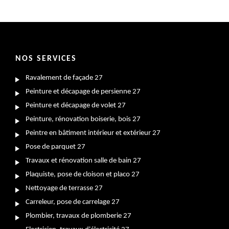
NOS SERVICES
Ravalement de façade 27
Peinture et décapage de persienne 27
Peinture et décapage de volet 27
Peinture, rénovation boiserie, bois 27
Peintre en bâtiment intérieur et extérieur 27
Pose de parquet 27
Travaux et rénovation salle de bain 27
Plaquiste, pose de cloison et placo 27
Nettoyage de terrasse 27
Carreleur, pose de carrelage 27
Plombier, travaux de plomberie 27