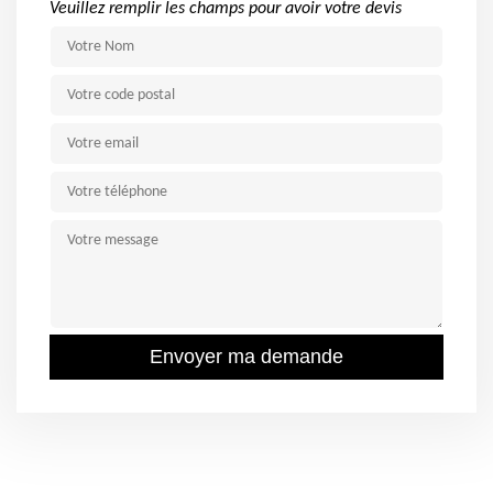
Veuillez remplir les champs pour avoir votre devis