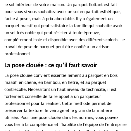
le sol intérieur de votre maison. Un parquet flottant est fait
pour vous si vous souhaitez avoir un sol en parfait esthétique,
facile à poser, mais à prix abordable. Il y a également un
parquet massif qui peut satisfaire la famille qui souhaite avoir
un sol très noble qui peut résister à toute épreuve,
complètement isolé et disponible avec des différents coloris. Le
travail de pose de parquet peut être confié à un artisan
professionnel.
La pose clouée : ce qu’il faut savoir
La pose clouée convient essentiellement au parquet en bois
massif, en chêne, en bambou, en hêtre, et au parquet
contrecollé. Nécessitant un haut niveau de technicité, il est
fortement conseillé de faire appel à un parqueteur
professionnel pour la réaliser. Cette méthode permet de
préserver la texture, le veinage et le grain de la matière
utilisée. Pour une pose clouée dans les normes, vous pouvez
vous fier à la compétence et l’habilité de l’équipe de l’entreprise