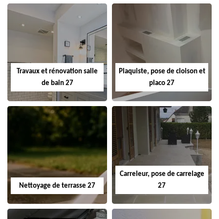
Travaux et rénovation salle
Plaquiste, pose de cloison et
de bain 27
placo 27
Carreleur, pose de carrelage
Nettoyage de terrasse 27
27