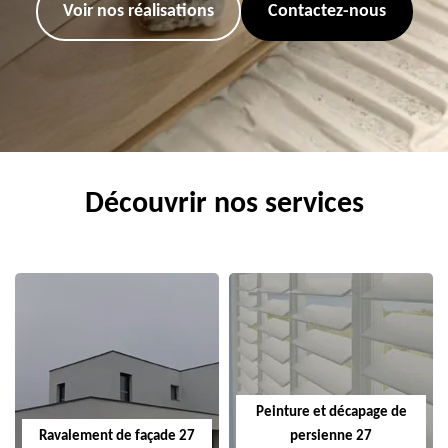
Voir nos réalisations
Contactez-nous
Découvrir nos services
Peinture et décapage de
Ravalement de façade 27
persienne 27