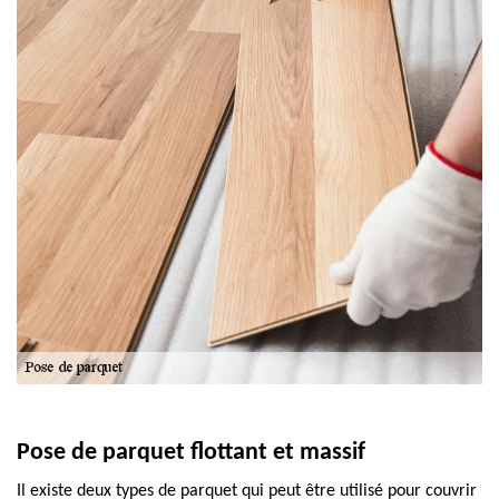
Pose de parquet flottant et massif
Il existe deux types de parquet qui peut être utilisé pour couvrir