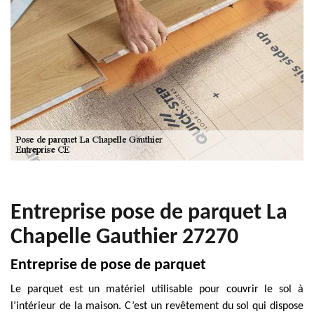
Entreprise pose de parquet La
Chapelle Gauthier 27270
Entreprise de pose de parquet
Le parquet est un matériel utilisable pour couvrir le sol à
l’intérieur de la maison. C’est un revêtement du sol qui dispose