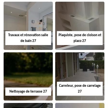
Travaux et rénovation salle
Plaquiste, pose de cloison et
de bain 27
placo 27
Carreleur, pose de carrelage
Nettoyage de terrasse 27
27