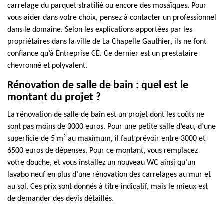
carrelage du parquet stratifié ou encore des mosaïques. Pour
vous aider dans votre choix, pensez à contacter un professionnel
dans le domaine. Selon les explications apportées par les
propriétaires dans la ville de La Chapelle Gauthier, ils ne font
confiance qu’à Entreprise CE. Ce dernier est un prestataire
chevronné et polyvalent.
Rénovation de salle de bain : quel est le
montant du projet ?
La rénovation de salle de bain est un projet dont les coûts ne
sont pas moins de 3000 euros. Pour une petite salle d’eau, d’une
superficie de 5 m² au maximum, il faut prévoir entre 3000 et
6500 euros de dépenses. Pour ce montant, vous remplacez
votre douche, et vous installez un nouveau WC ainsi qu’un
lavabo neuf en plus d’une rénovation des carrelages au mur et
au sol. Ces prix sont donnés à titre indicatif, mais le mieux est
de demander des devis détaillés.