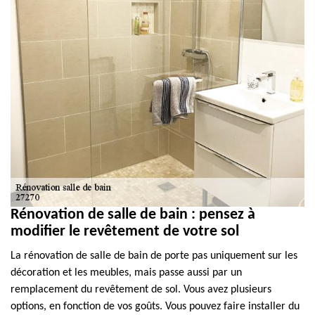
Rénovation de salle de bain : pensez à
modifier le revêtement de votre sol
La rénovation de salle de bain de porte pas uniquement sur les
décoration et les meubles, mais passe aussi par un
remplacement du revêtement de sol. Vous avez plusieurs
options, en fonction de vos goûts. Vous pouvez faire installer du