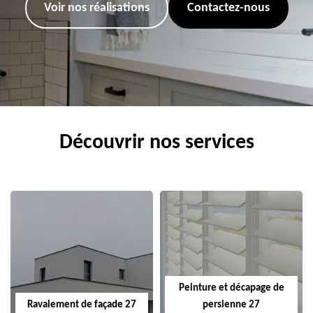
Voir nos réalisations
Contactez-nous
Découvrir nos services
Peinture et décapage de
Ravalement de façade 27
persienne 27