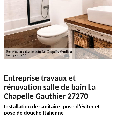
Entreprise travaux et
rénovation salle de bain La
Chapelle Gauthier 27270
Installation de sanitaire, pose d’éviter et
pose de douche Italienne