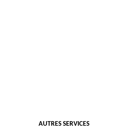
AUTRES SERVICES