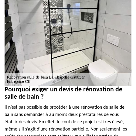
Pourquoi exiger un devis de rénovation de
salle de bain ?
Il n’est pas possible de procéder à une rénovation de salle de
bain sans demander à au moins deux prestataires de vous
établir des devis. En effet, le coût de ce projet est très élevé,
même s’il s’agit d’une rénovation partielle. Non seulement les