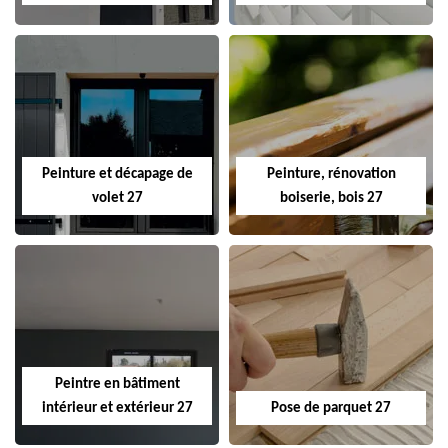
Peinture et décapage de
Peinture, rénovation
volet 27
boiserie, bois 27
Peintre en bâtiment
intérieur et extérieur 27
Pose de parquet 27