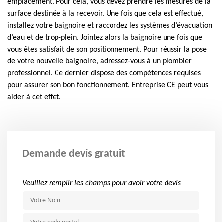
emplacement. Pour cela, vous devez prendre les mesures de la
surface destinée à la recevoir. Une fois que cela est effectué,
installez votre baignoire et raccordez les systèmes d’évacuation
d’eau et de trop-plein. Jointez alors la baignoire une fois que
vous êtes satisfait de son positionnement. Pour réussir la pose
de votre nouvelle baignoire, adressez-vous à un plombier
professionnel. Ce dernier dispose des compétences requises
pour assurer son bon fonctionnement. Entreprise CE peut vous
aider à cet effet.
Demande devis gratuit
Veuillez remplir les champs pour avoir votre devis