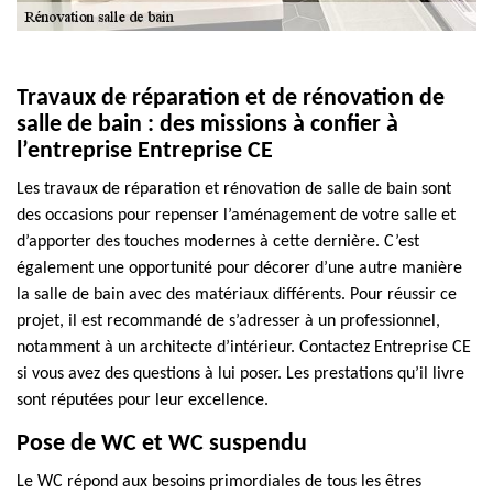
Travaux de réparation et de rénovation de
salle de bain : des missions à confier à
l’entreprise Entreprise CE
Les travaux de réparation et rénovation de salle de bain sont
des occasions pour repenser l’aménagement de votre salle et
d’apporter des touches modernes à cette dernière. C’est
également une opportunité pour décorer d’une autre manière
la salle de bain avec des matériaux différents. Pour réussir ce
projet, il est recommandé de s’adresser à un professionnel,
notamment à un architecte d’intérieur. Contactez Entreprise CE
si vous avez des questions à lui poser. Les prestations qu’il livre
sont réputées pour leur excellence.
Pose de WC et WC suspendu
Le WC répond aux besoins primordiales de tous les êtres