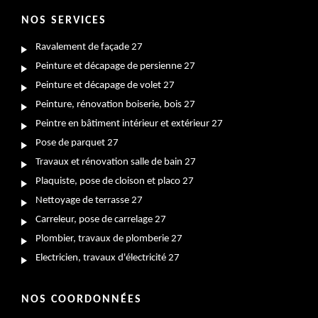
NOS SERVICES
Ravalement de façade 27
Peinture et décapage de persienne 27
Peinture et décapage de volet 27
Peinture, rénovation boiserie, bois 27
Peintre en bâtiment intérieur et extérieur 27
Pose de parquet 27
Travaux et rénovation salle de bain 27
Plaquiste, pose de cloison et placo 27
Nettoyage de terrasse 27
Carreleur, pose de carrelage 27
Plombier, travaux de plomberie 27
Electricien, travaux d'électricité 27
NOS COORDONNÉES