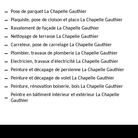
Pose de parquet La Chapelle Gauthier
Plaquiste, pose de cloison et placo La Chapelle Gauthier
Ravalement de façade La Chapelle Gauthier
Nettoyage de terrasse La Chapelle Gauthier
Carreleur, pose de carrelage La Chapelle Gauthier
Plombier, travaux de plomberie La Chapelle Gauthier
Electricien, travaux d'électricité La Chapelle Gauthier
Peinture et décapage de persienne La Chapelle Gauthier
Peinture et décapage de volet La Chapelle Gauthier
Peinture, rénovation boiserie, bois La Chapelle Gauthier
Peintre en bâtiment intérieur et extérieur La Chapelle
Gauthier