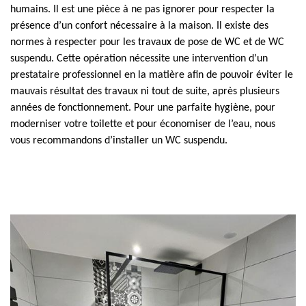
humains. Il est une pièce à ne pas ignorer pour respecter la
présence d’un confort nécessaire à la maison. Il existe des
normes à respecter pour les travaux de pose de WC et de WC
suspendu. Cette opération nécessite une intervention d’un
prestataire professionnel en la matière afin de pouvoir éviter le
mauvais résultat des travaux ni tout de suite, après plusieurs
années de fonctionnement. Pour une parfaite hygiène, pour
moderniser votre toilette et pour économiser de l’eau, nous
vous recommandons d’installer un WC suspendu.