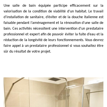
Une salle de bain équipée participe efficacement sur la
valorisation de la condition de viabilité d’un habitat. Le travail
d’installation de sanitaire, d’éviter et de la douche italienne est
faisable pendant l’aménagement et la rénovation d’une salle de
bain. Ces activités nécessitent une intervention d’un prestataire
professionnel et expert afin de pouvoir éviter la fuite d’eau et la
réduction de la longévité de leurs fonctionnements. Vous devrez
faire appel à un prestataire professionnel si vous souhaitez être
sûr du résultat de votre projet.