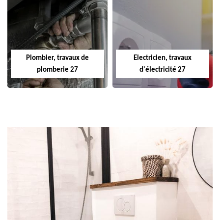
Plombier, travaux de
Electricien, travaux
plomberie 27
d'électricité 27