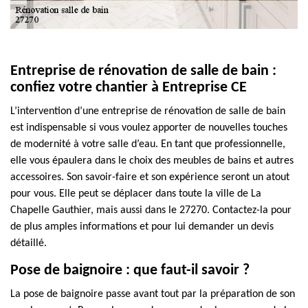
Entreprise de rénovation de salle de bain :
confiez votre chantier à Entreprise CE
L’intervention d’une entreprise de rénovation de salle de bain
est indispensable si vous voulez apporter de nouvelles touches
de modernité à votre salle d’eau. En tant que professionnelle,
elle vous épaulera dans le choix des meubles de bains et autres
accessoires. Son savoir-faire et son expérience seront un atout
pour vous. Elle peut se déplacer dans toute la ville de La
Chapelle Gauthier, mais aussi dans le 27270. Contactez-la pour
de plus amples informations et pour lui demander un devis
détaillé.
Pose de baignoire : que faut-il savoir ?
La pose de baignoire passe avant tout par la préparation de son