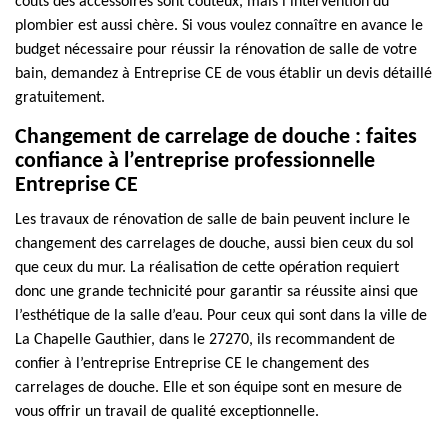
coûts des accessoires sont coûteux, mais l’intervention du
plombier est aussi chère. Si vous voulez connaître en avance le
budget nécessaire pour réussir la rénovation de salle de votre
bain, demandez à Entreprise CE de vous établir un devis détaillé
gratuitement.
Changement de carrelage de douche : faites
confiance à l’entreprise professionnelle
Entreprise CE
Les travaux de rénovation de salle de bain peuvent inclure le
changement des carrelages de douche, aussi bien ceux du sol
que ceux du mur. La réalisation de cette opération requiert
donc une grande technicité pour garantir sa réussite ainsi que
l’esthétique de la salle d’eau. Pour ceux qui sont dans la ville de
La Chapelle Gauthier, dans le 27270, ils recommandent de
confier à l’entreprise Entreprise CE le changement des
carrelages de douche. Elle et son équipe sont en mesure de
vous offrir un travail de qualité exceptionnelle.