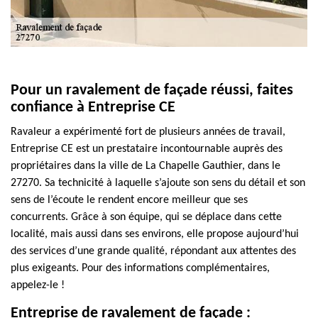
Pour un ravalement de façade réussi, faites
confiance à Entreprise CE
Ravaleur a expérimenté fort de plusieurs années de travail,
Entreprise CE est un prestataire incontournable auprès des
propriétaires dans la ville de La Chapelle Gauthier, dans le
27270. Sa technicité à laquelle s’ajoute son sens du détail et son
sens de l’écoute le rendent encore meilleur que ses
concurrents. Grâce à son équipe, qui se déplace dans cette
localité, mais aussi dans ses environs, elle propose aujourd’hui
des services d’une grande qualité, répondant aux attentes des
plus exigeants. Pour des informations complémentaires,
appelez-le !
Entreprise de ravalement de façade :