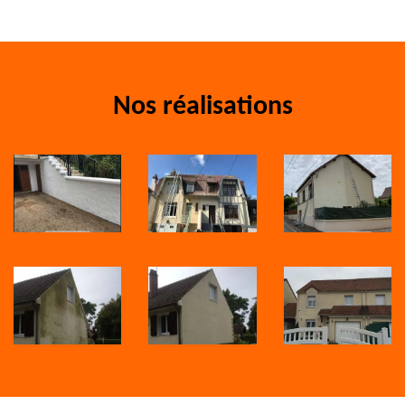
Nos réalisations