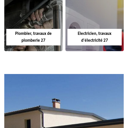
Plombier, travaux de
Electricien, travaux
plomberie 27
d'électricité 27