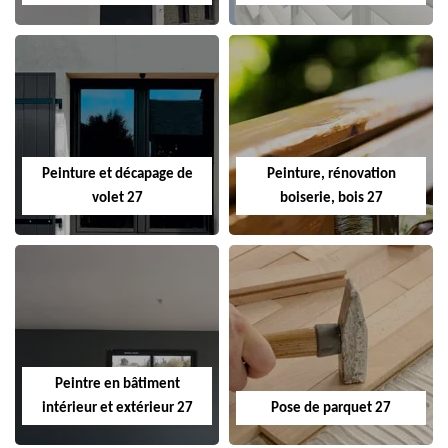
Peinture et décapage de
Peinture, rénovation
volet 27
boiserie, bois 27
Peintre en bâtiment
intérieur et extérieur 27
Pose de parquet 27