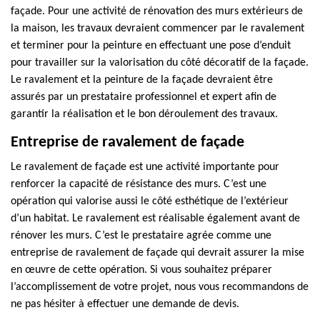
façade. Pour une activité de rénovation des murs extérieurs de
la maison, les travaux devraient commencer par le ravalement
et terminer pour la peinture en effectuant une pose d’enduit
pour travailler sur la valorisation du côté décoratif de la façade.
Le ravalement et la peinture de la façade devraient être
assurés par un prestataire professionnel et expert afin de
garantir la réalisation et le bon déroulement des travaux.
Entreprise de ravalement de façade
Le ravalement de façade est une activité importante pour
renforcer la capacité de résistance des murs. C’est une
opération qui valorise aussi le côté esthétique de l’extérieur
d’un habitat. Le ravalement est réalisable également avant de
rénover les murs. C’est le prestataire agrée comme une
entreprise de ravalement de façade qui devrait assurer la mise
en œuvre de cette opération. Si vous souhaitez préparer
l’accomplissement de votre projet, nous vous recommandons de
ne pas hésiter à effectuer une demande de devis.