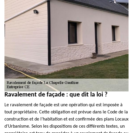
Ravalement de façade : que dit la loi ?
Le ravalement de façade est une opération qui est imposée à
tout propriétaire. Cette obligation est prévue dans le Code de la
construction et de l’habitation et est confirmée des plans Locaux
d’Urbanisme. Selon les dispositions de ces différents textes, un