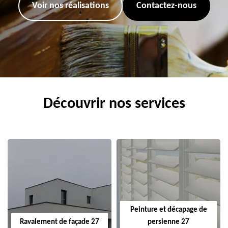
Voir nos réalisations
Contactez-nous
Découvrir nos services
Peinture et décapage de
Ravalement de façade 27
persienne 27