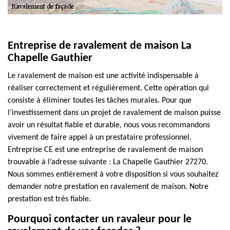
Entreprise de ravalement de maison La
Chapelle Gauthier
Le ravalement de maison est une activité indispensable à
réaliser correctement et régulièrement. Cette opération qui
consiste à éliminer toutes les tâches murales. Pour que
l’investissement dans un projet de ravalement de maison puisse
avoir un résultat fiable et durable, nous vous recommandons
vivement de faire appel à un prestataire professionnel.
Entreprise CE est une entreprise de ravalement de maison
trouvable à l’adresse suivante : La Chapelle Gauthier 27270.
Nous sommes entièrement à votre disposition si vous souhaitez
demander notre prestation en ravalement de maison. Notre
prestation est très fiable.
Pourquoi contacter un ravaleur pour le