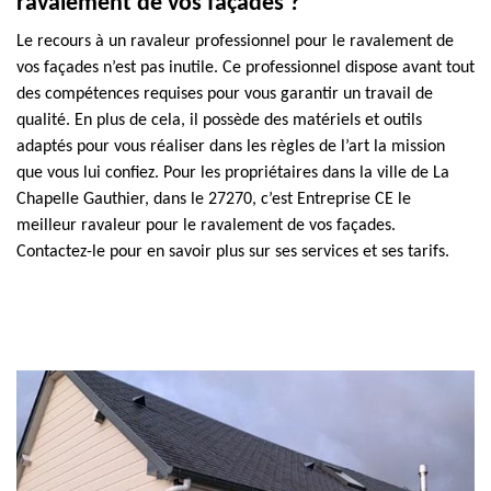
ravalement de vos façades ?
Le recours à un ravaleur professionnel pour le ravalement de
vos façades n’est pas inutile. Ce professionnel dispose avant tout
des compétences requises pour vous garantir un travail de
qualité. En plus de cela, il possède des matériels et outils
adaptés pour vous réaliser dans les règles de l’art la mission
que vous lui confiez. Pour les propriétaires dans la ville de La
Chapelle Gauthier, dans le 27270, c’est Entreprise CE le
meilleur ravaleur pour le ravalement de vos façades.
Contactez-le pour en savoir plus sur ses services et ses tarifs.