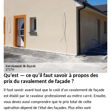
Qu’est — ce qu’il faut savoir à propos des
prix du ravalement de façade ?
Il faut savoir avant tout que le coût d’un ravalement de façade
est établi par le ravaleur professionnel au mètre carré. Ensuite,
vous devez aussi comprendre que le prix total de cette
opération dépend de l’état des façades. Plus elles sont