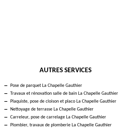
AUTRES SERVICES
Pose de parquet La Chapelle Gauthier
Travaux et rénovation salle de bain La Chapelle Gauthier
Plaquiste, pose de cloison et placo La Chapelle Gauthier
Nettoyage de terrasse La Chapelle Gauthier
Carreleur, pose de carrelage La Chapelle Gauthier
Plombier, travaux de plomberie La Chapelle Gauthier