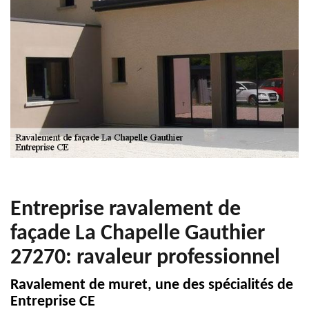
Entreprise ravalement de
façade La Chapelle Gauthier
27270: ravaleur professionnel
Ravalement de muret, une des spécialités de
Entreprise CE