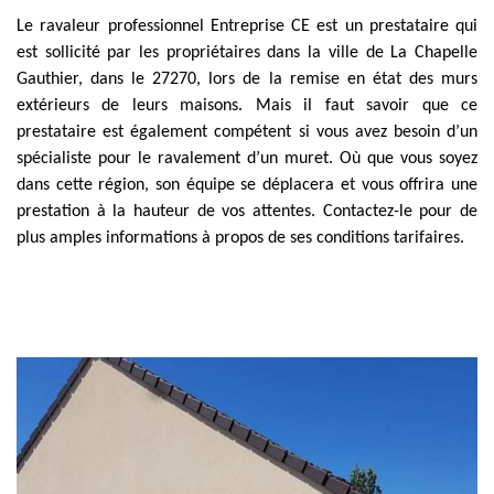
Le ravaleur professionnel Entreprise CE est un prestataire qui
est sollicité par les propriétaires dans la ville de La Chapelle
Gauthier, dans le 27270, lors de la remise en état des murs
extérieurs de leurs maisons. Mais il faut savoir que ce
prestataire est également compétent si vous avez besoin d’un
spécialiste pour le ravalement d’un muret. Où que vous soyez
dans cette région, son équipe se déplacera et vous offrira une
prestation à la hauteur de vos attentes. Contactez-le pour de
plus amples informations à propos de ses conditions tarifaires.