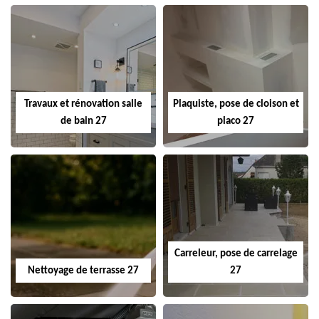
Travaux et rénovation salle
Plaquiste, pose de cloison et
de bain 27
placo 27
Carreleur, pose de carrelage
Nettoyage de terrasse 27
27