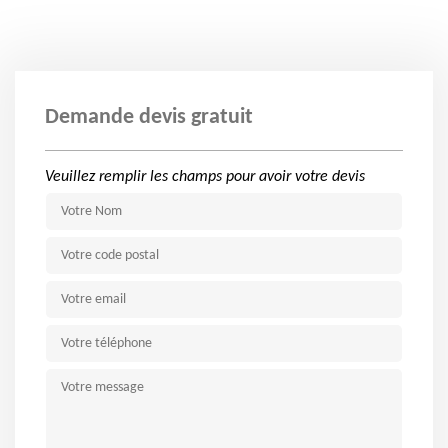
Demande devis gratuit
Veuillez remplir les champs pour avoir votre devis