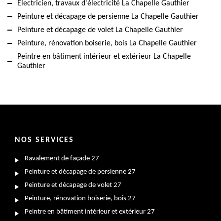
Electricien, travaux d'électricité La Chapelle Gauthier
Peinture et décapage de persienne La Chapelle Gauthier
Peinture et décapage de volet La Chapelle Gauthier
Peinture, rénovation boiserie, bois La Chapelle Gauthier
Peintre en bâtiment intérieur et extérieur La Chapelle
Gauthier
NOS SERVICES
Ravalement de façade 27
Peinture et décapage de persienne 27
Peinture et décapage de volet 27
Peinture, rénovation boiserie, bois 27
Peintre en bâtiment intérieur et extérieur 27