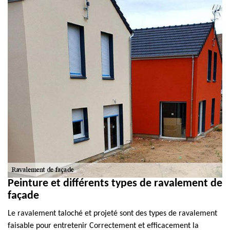
Peinture et différents types de ravalement de
façade
Le ravalement taloché et projeté sont des types de ravalement
faisable pour entretenir Correctement et efficacement la