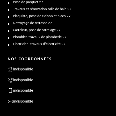
Pose de parquet 27
Travaux et rénovation salle de bain 27
Plaquiste, pose de cloison et placo 27
Nettoyage de terrasse 27
Carreleur, pose de carrelage 27
Plombier, travaux de plomberie 27
Electricien, travaux d'électricité 27
NOS COORDONNÉES
indisponible
indisponible
indisponible
indisponible