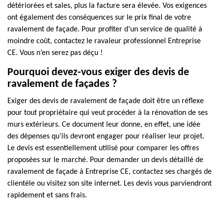
détériorées et sales, plus la facture sera élevée. Vos exigences
ont également des conséquences sur le prix final de votre
ravalement de façade. Pour profiter d’un service de qualité à
moindre coût, contactez le ravaleur professionnel Entreprise
CE. Vous n’en serez pas déçu !
Pourquoi devez-vous exiger des devis de
ravalement de façades ?
Exiger des devis de ravalement de façade doit être un réflexe
pour tout propriétaire qui veut procéder à la rénovation de ses
murs extérieurs. Ce document leur donne, en effet, une idée
des dépenses qu’ils devront engager pour réaliser leur projet.
Le devis est essentiellement utilisé pour comparer les offres
proposées sur le marché. Pour demander un devis détaillé de
ravalement de façade à Entreprise CE, contactez ses chargés de
clientèle ou visitez son site internet. Les devis vous parviendront
rapidement et sans frais.