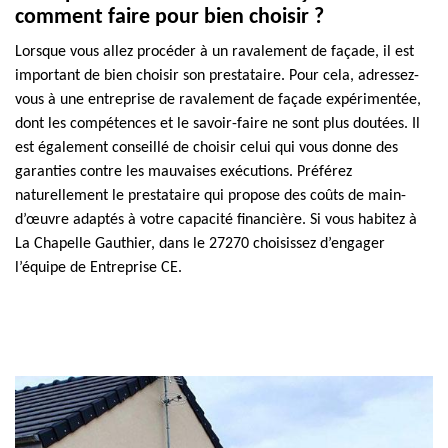
comment faire pour bien choisir ?
Lorsque vous allez procéder à un ravalement de façade, il est
important de bien choisir son prestataire. Pour cela, adressez-
vous à une entreprise de ravalement de façade expérimentée,
dont les compétences et le savoir-faire ne sont plus doutées. Il
est également conseillé de choisir celui qui vous donne des
garanties contre les mauvaises exécutions. Préférez
naturellement le prestataire qui propose des coûts de main-
d’œuvre adaptés à votre capacité financière. Si vous habitez à
La Chapelle Gauthier, dans le 27270 choisissez d’engager
l’équipe de Entreprise CE.