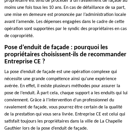
propriétaire est tenu de procéder à un ravalement de façade au
moins une fois tous les 10 ans. En cas de défaillance de sa part,
une mise en demeure est prononcée par l’administration locale
avant l’amende. Les dépenses engagées dans le cadre de cette
opération sont supportées par le syndic des propriétaires en cas
de copropriété.
Pose d’enduit de façade : pourquoi les
propriétaires choisissent-ils de recommander
Entreprise CE ?
La pose d’enduit de façade est une opération complexe qui
nécessite une grande compétence ainsi qu’une expérience
avérée. En effet, il existe plusieurs méthodes pour assurer la
pose de l’enduit. À part cela, chaque support a les enduits qui lui
conviennent. Grâce à l’intervention d’un professionnel du
ravalement de façade, vous pourrez être certain de la qualité
de la prestation qui vous sera livrée. Entreprise CE est celui qui
satisfait toujours les propriétaires dans la ville de La Chapelle
Gauthier lors de la pose d’enduit de façade.